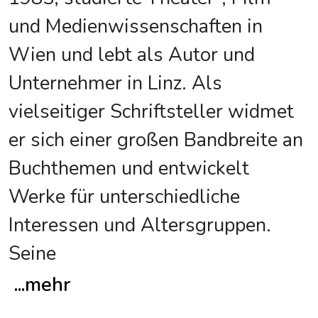
und Medienwissenschaften in
Wien und lebt als Autor und
Unternehmer in Linz. Als
vielseitiger Schriftsteller widmet
er sich einer großen Bandbreite an
Buchthemen und entwickelt
Werke für unterschiedliche
Interessen und Altersgruppen.
Seine
...
mehr