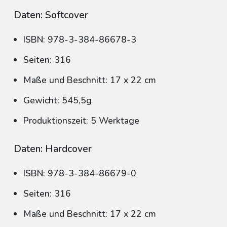
Daten: Softcover
ISBN: 978-3-384-86678-3
Seiten: 316
Maße und Beschnitt: 17 x 22 cm
Gewicht: 545,5g
Produktionszeit: 5 Werktage
Daten: Hardcover
ISBN: 978-3-384-86679-0
Seiten: 316
Maße und Beschnitt: 17 x 22 cm