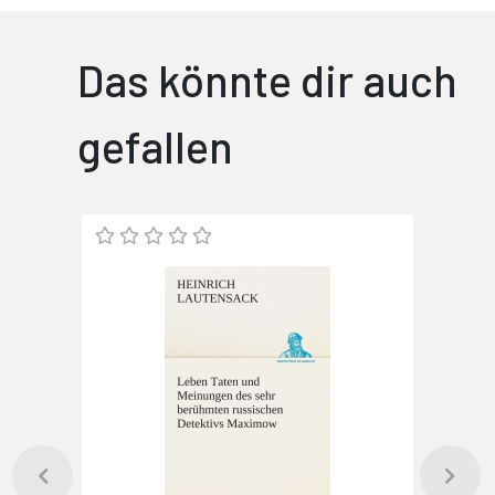
Das könnte dir auch
gefallen