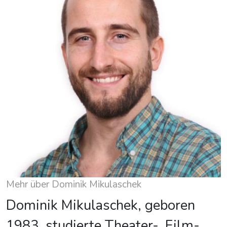
Mehr über Dominik Mikulaschek
Dominik Mikulaschek, geboren
1983, studierte Theater-, Film-