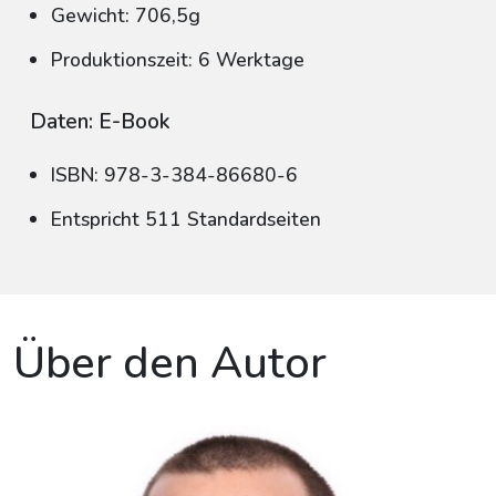
Gewicht: 706,5g
Produktionszeit: 6 Werktage
Daten: E-Book
ISBN: 978-3-384-86680-6
Entspricht 511 Standardseiten
Über den Autor