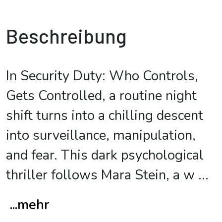
Beschreibung
In Security Duty: Who Controls,
Gets Controlled, a routine night
shift turns into a chilling descent
into surveillance, manipulation,
and fear. This dark psychological
thriller follows Mara Stein, a w
...
...mehr