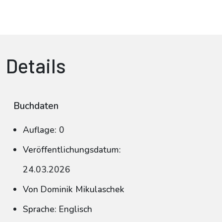
Details
Buchdaten
Auflage: 0
Veröffentlichungsdatum:
24.03.2026
Von Dominik Mikulaschek
Sprache: Englisch