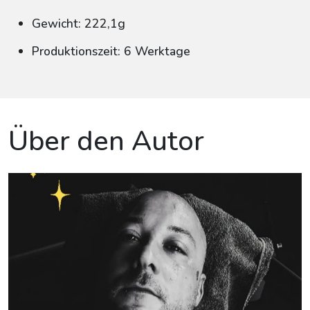
Gewicht: 222,1g
Produktionszeit: 6 Werktage
Über den Autor