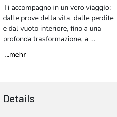
Ti accompagno in un vero viaggio:
dalle prove della vita, dalle perdite
e dal vuoto interiore, fino a una
profonda trasformazione, a
...
...mehr
Details