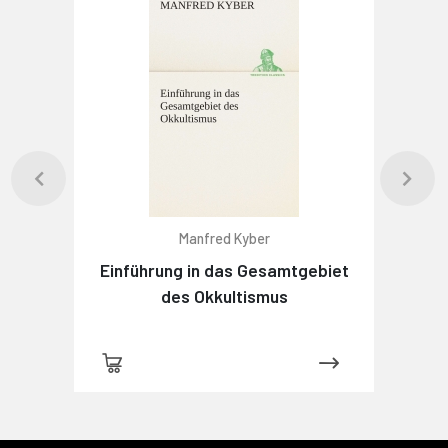
Manfred Kyber
Einführung in das Gesamtgebiet
des Okkultismus