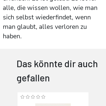
alle, die wissen wollen, wie man
sich selbst wiederfindet, wenn
man glaubt, alles verloren zu
haben.
Das könnte dir auch
gefallen