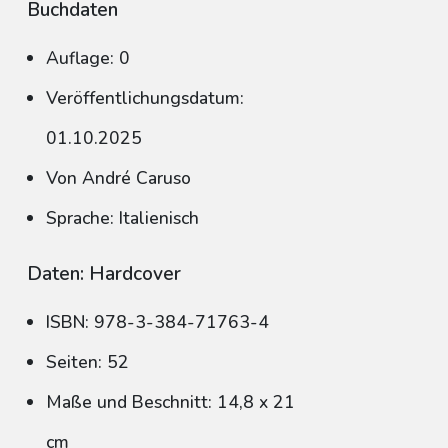
Buchdaten
Auflage: 0
Veröffentlichungsdatum:
01.10.2025
Von André Caruso
Sprache: Italienisch
Daten: Hardcover
ISBN: 978-3-384-71763-4
Seiten: 52
Maße und Beschnitt: 14,8 x 21
cm