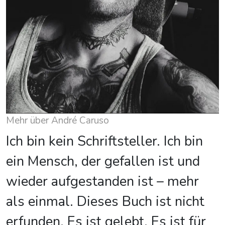
Mehr über André Caruso
Ich bin kein Schriftsteller. Ich bin
ein Mensch, der gefallen ist und
wieder aufgestanden ist – mehr
als einmal. Dieses Buch ist nicht
erfunden. Es ist gelebt. Es ist für