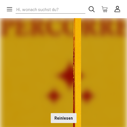
Reinlesen