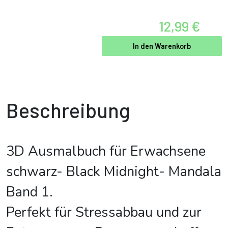
12,99 €
In den Warenkorb
Beschreibung
3D Ausmalbuch für Erwachsene
schwarz- Black Midnight- Mandala
Band 1.
Perfekt für Stressabbau und zur