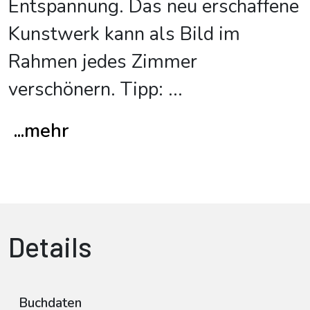
Entspannung. Das neu erschaffene
Kunstwerk kann als Bild im
Rahmen jedes Zimmer
verschönern. Tipp:
...
...mehr
Details
Buchdaten