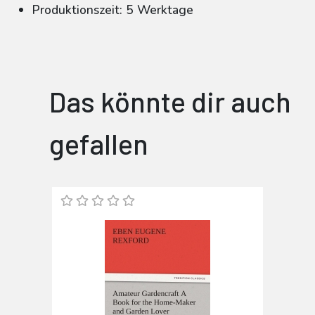
Produktionszeit: 5 Werktage
Das könnte dir auch
gefallen