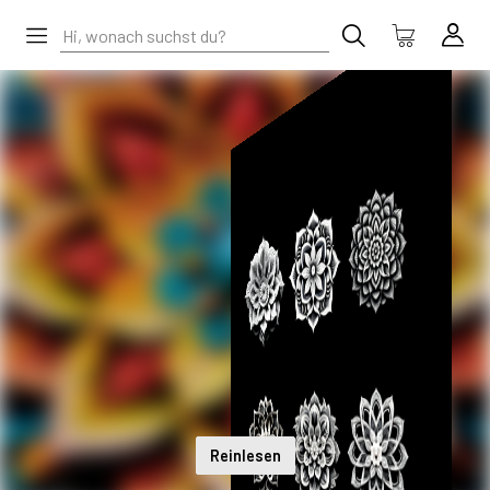
Reinlesen