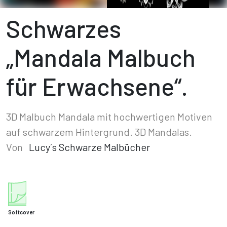
Schwarzes
„Mandala Malbuch
für Erwachsene“.
3D Malbuch Mandala mit hochwertigen Motiven
auf schwarzem Hintergrund. 3D Mandalas.
Von
Lucy´s Schwarze Malbücher
Softcover