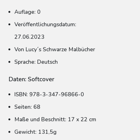
Auflage: 0
Veröffentlichungsdatum:
27.06.2023
Von Lucy´s Schwarze Malbücher
Sprache: Deutsch
Daten: Softcover
ISBN: 978-3-347-96866-0
Seiten: 68
Maße und Beschnitt: 17 x 22 cm
Gewicht: 131,5g