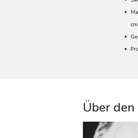
Ma
cm
Ge
Pr
Über den