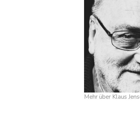
Mehr über Klaus Jens