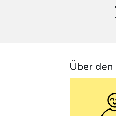
Über den