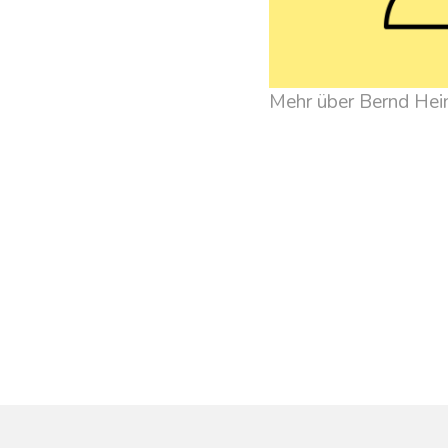
Mehr über Bernd Hei