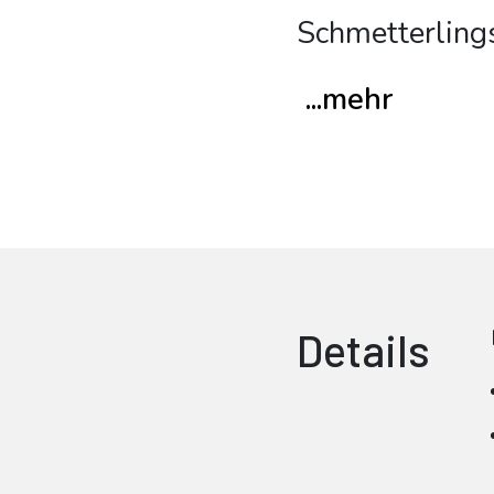
Schmetterling
...mehr
Details