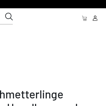
hmetterlinge