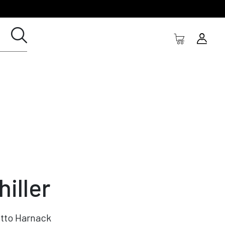
hiller
tto Harnack