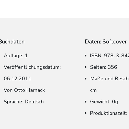
Buchdaten
Daten: Softcover
Auflage: 1
ISBN: 978-3-8
Veröffentlichungsdatum:
Seiten: 356
06.12.2011
Maße und Beschn
Von Otto Harnack
cm
Sprache: Deutsch
Gewicht: 0g
Produktionszeit