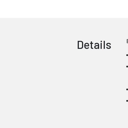
Details