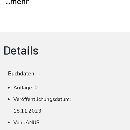
...mehr
Details
Buchdaten
Auflage: 0
Veröffentlichungsdatum:
18.11.2023
Von JANUS