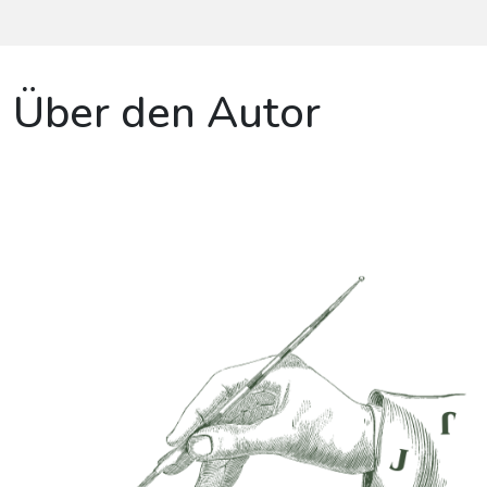
Über den Autor