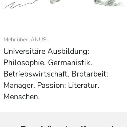
Mehr über JANUS .
Universitäre Ausbildung:
Philosophie. Germanistik.
Betriebswirtschaft. Brotarbeit:
Manager. Passion: Literatur.
Menschen.