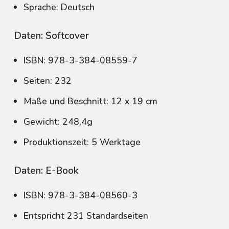
Sprache: Deutsch
Daten: Softcover
ISBN: 978-3-384-08559-7
Seiten: 232
Maße und Beschnitt: 12 x 19 cm
Gewicht: 248,4g
Produktionszeit: 5 Werktage
Daten: E-Book
ISBN: 978-3-384-08560-3
Entspricht 231 Standardseiten