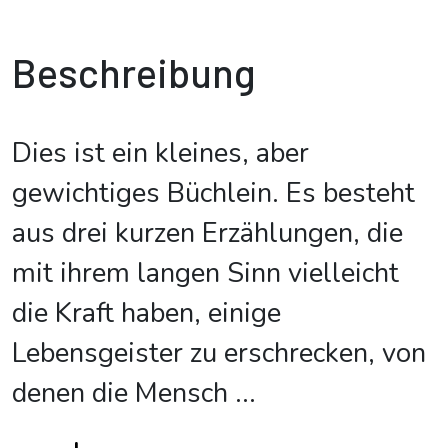
Beschreibung
Dies ist ein kleines, aber
gewichtiges Büchlein. Es besteht
aus drei kurzen Erzählungen, die
mit ihrem langen Sinn vielleicht
die Kraft haben, einige
Lebensgeister zu erschrecken, von
denen die Mensch
...