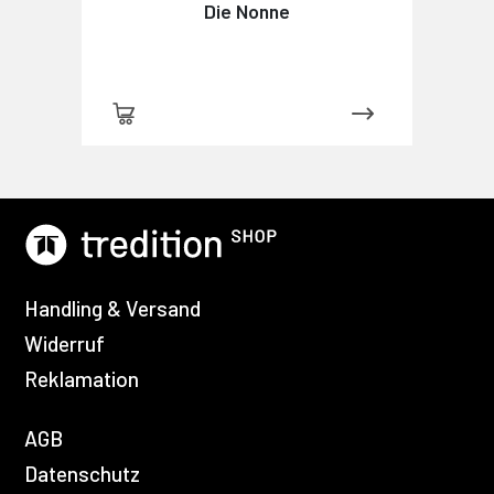
Die Nonne
Handling & Versand
Widerruf
Reklamation
AGB
Datenschutz