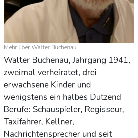
Mehr über Walter Buchenau
Walter Buchenau, Jahrgang 1941,
zweimal verheiratet, drei
erwachsene Kinder und
wenigstens ein halbes Dutzend
Berufe: Schauspieler, Regisseur,
Taxifahrer, Kellner,
Nachrichtensprecher und seit