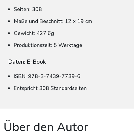
Seiten: 308
Maße und Beschnitt: 12 x 19 cm
Gewicht: 427,6g
Produktionszeit: 5 Werktage
Daten: E-Book
ISBN: 978-3-7439-7739-6
Entspricht 308 Standardseiten
Über den Autor