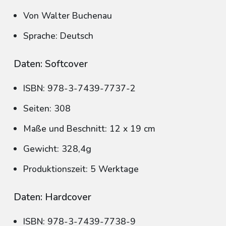
Von Walter Buchenau
Sprache: Deutsch
Daten: Softcover
ISBN: 978-3-7439-7737-2
Seiten: 308
Maße und Beschnitt: 12 x 19 cm
Gewicht: 328,4g
Produktionszeit: 5 Werktage
Daten: Hardcover
ISBN: 978-3-7439-7738-9