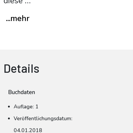
diese
...
...mehr
Details
Buchdaten
Auflage: 1
Veröffentlichungsdatum:
04.01.2018