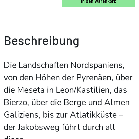
In den Warenkorb
Beschreibung
Die Landschaften Nordspaniens,
von den Höhen der Pyrenäen, über
die Meseta in Leon/Kastilien, das
Bierzo, über die Berge und Almen
Galiziens, bis zur Atlatikküste –
der Jakobsweg führt durch all