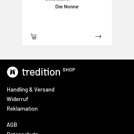
Die Nonne
Handling & Versand
Widerruf
Reklamation
AGB