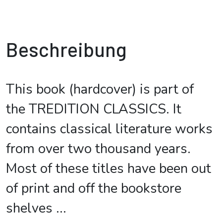
Beschreibung
This book (hardcover) is part of
the TREDITION CLASSICS. It
contains classical literature works
from over two thousand years.
Most of these titles have been out
of print and off the bookstore
shelves
...