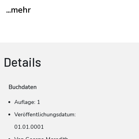
...mehr
Details
Buchdaten
Auflage: 1
Veröffentlichungsdatum:
01.01.0001