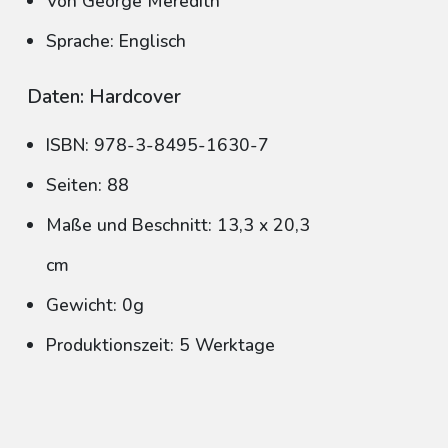
Von George Meredith
Sprache: Englisch
Daten: Hardcover
ISBN: 978-3-8495-1630-7
Seiten: 88
Maße und Beschnitt: 13,3 x 20,3
cm
Gewicht: 0g
Produktionszeit: 5 Werktage