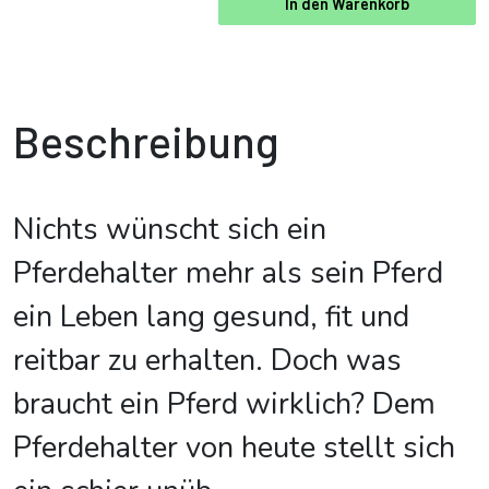
In den Warenkorb
Beschreibung
Nichts wünscht sich ein
Pferdehalter mehr als sein Pferd
ein Leben lang gesund, fit und
reitbar zu erhalten. Doch was
braucht ein Pferd wirklich? Dem
Pferdehalter von heute stellt sich