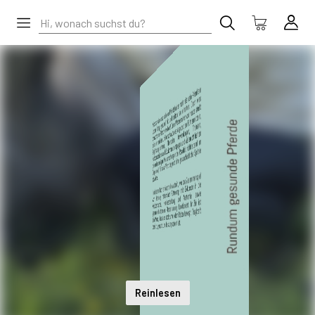
Reinlesen