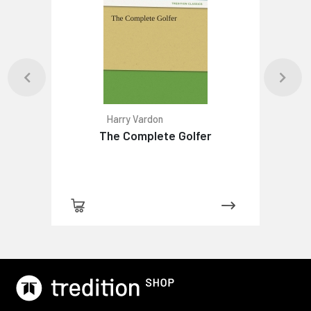
Harry Vardon
The Complete Golfer