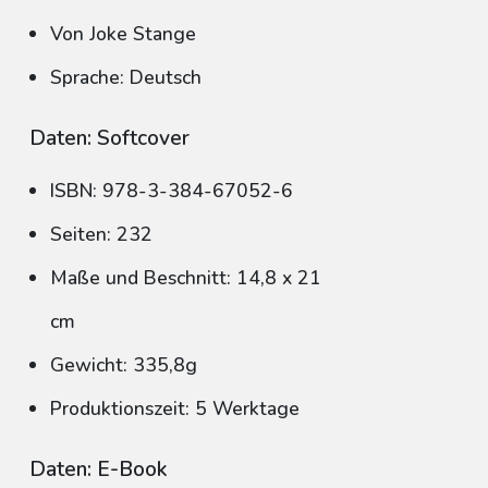
Von Joke Stange
Sprache: Deutsch
Daten: Softcover
ISBN: 978-3-384-67052-6
Seiten: 232
Maße und Beschnitt: 14,8 x 21
cm
Gewicht: 335,8g
Produktionszeit: 5 Werktage
Daten: E-Book