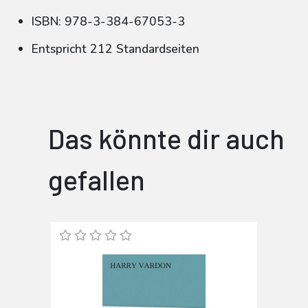
ISBN: 978-3-384-67053-3
Entspricht 212 Standardseiten
Das könnte dir auch
gefallen