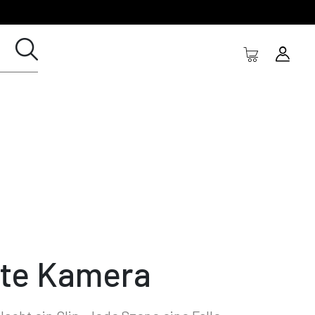
te Kamera