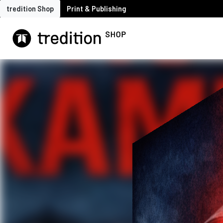
tredition Shop
Print & Publishing