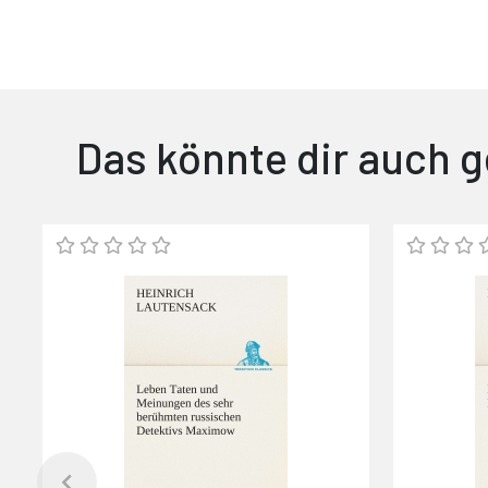
Das könnte dir auch g