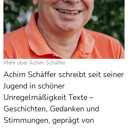
Mehr über Achim Schäffer
Achim Schäffer schreibt seit seiner
Jugend in schöner
Unregelmäßigkeit Texte –
Geschichten, Gedanken und
Stimmungen, geprägt von