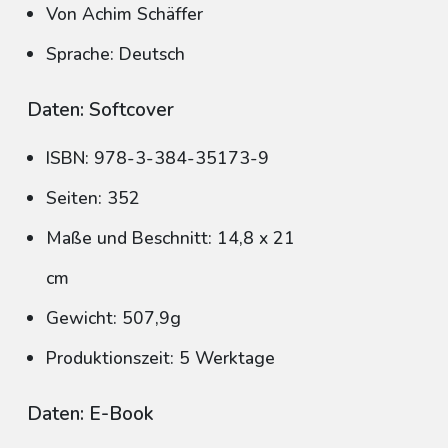
Von Achim Schäffer
Sprache: Deutsch
Daten: Softcover
ISBN: 978-3-384-35173-9
Seiten: 352
Maße und Beschnitt: 14,8 x 21
cm
Gewicht: 507,9g
Produktionszeit: 5 Werktage
Daten: E-Book