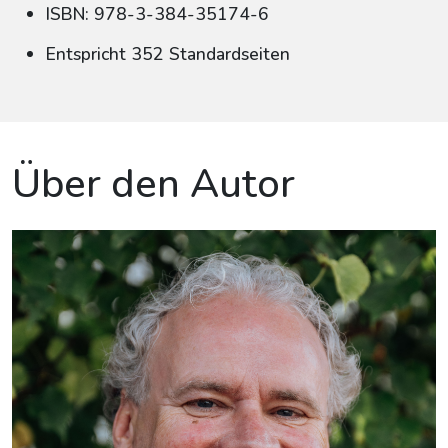
ISBN: 978-3-384-35174-6
Entspricht 352 Standardseiten
Über den Autor