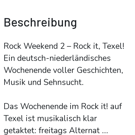
Beschreibung
Rock Weekend 2 – Rock it, Texel!
Ein deutsch-niederländisches
Wochenende voller Geschichten,
Musik und Sehnsucht.
Das Wochenende im Rock it! auf
Texel ist musikalisch klar
getaktet: freitags Alternat
...