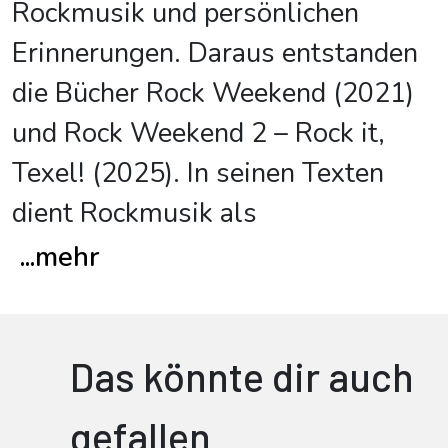
Rockmusik und persönlichen
Erinnerungen. Daraus entstanden
die Bücher Rock Weekend (2021)
und Rock Weekend 2 – Rock it,
Texel! (2025). In seinen Texten
dient Rockmusik als
...
mehr
Das könnte dir auch
gefallen