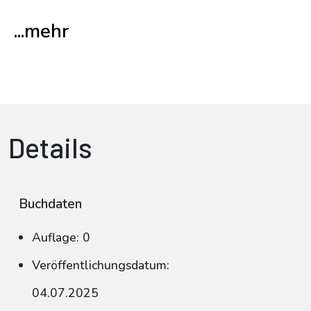
...mehr
Details
Buchdaten
Auflage: 0
Veröffentlichungsdatum:
04.07.2025