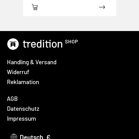
Handling & Versand
Widerruf
Reklamation
AGB
Datenschutz
Impressum
Deutsch, €