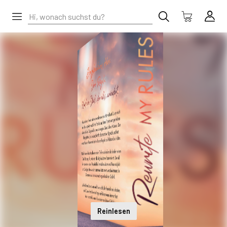
Reinlesen