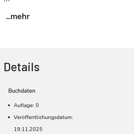
...mehr
Details
Buchdaten
Auflage: 0
Veröffentlichungsdatum:
19.11.2025