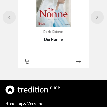
Denis Diderot
Die Nonne
Handling & Versand