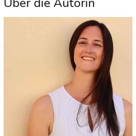
Über die Autorin