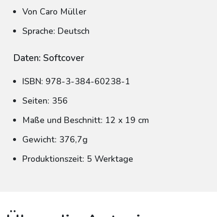
Von Caro Müller
Sprache: Deutsch
Daten: Softcover
ISBN: 978-3-384-60238-1
Seiten: 356
Maße und Beschnitt: 12 x 19 cm
Gewicht: 376,7g
Produktionszeit: 5 Werktage