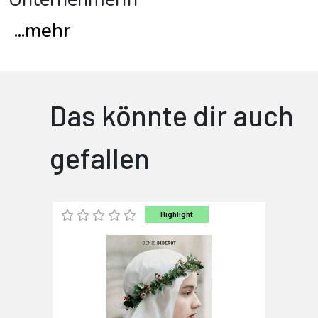
...
mehr
Das könnte dir auch
gefallen
Highlight