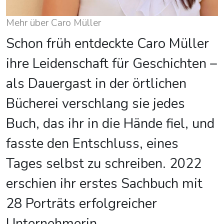
Mehr über Caro Müller
Schon früh entdeckte Caro Müller
ihre Leidenschaft für Geschichten –
als Dauergast in der örtlichen
Bücherei verschlang sie jedes
Buch, das ihr in die Hände fiel, und
fasste den Entschluss, eines
Tages selbst zu schreiben. 2022
erschien ihr erstes Sachbuch mit
28 Porträts erfolgreicher
Unternehmerin