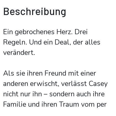
Beschreibung
Ein gebrochenes Herz. Drei
Regeln. Und ein Deal, der alles
verändert.
Als sie ihren Freund mit einer
anderen erwischt, verlässt Casey
nicht nur ihn – sondern auch ihre
Familie und ihren Traum vom per
...