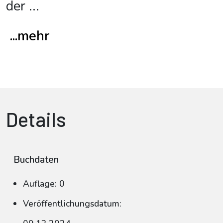
der
...
...mehr
Details
Buchdaten
Auflage: 0
Veröffentlichungsdatum: