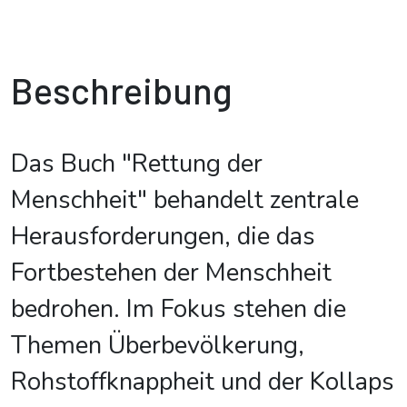
Beschreibung
Das Buch "Rettung der
Menschheit" behandelt zentrale
Herausforderungen, die das
Fortbestehen der Menschheit
bedrohen. Im Fokus stehen die
Themen Überbevölkerung,
Rohstoffknappheit und der Kollaps