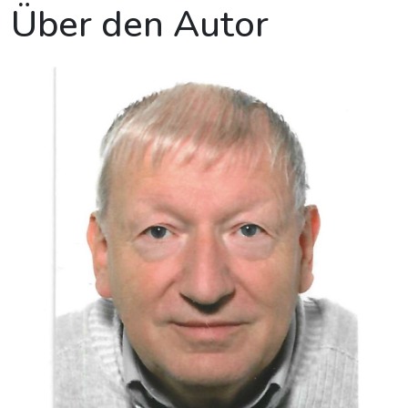
Über den Autor