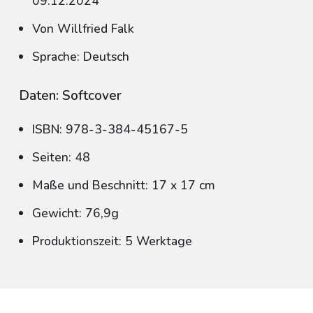
09.12.2024
Von Willfried Falk
Sprache: Deutsch
Daten: Softcover
ISBN: 978-3-384-45167-5
Seiten: 48
Maße und Beschnitt: 17 x 17 cm
Gewicht: 76,9g
Produktionszeit: 5 Werktage