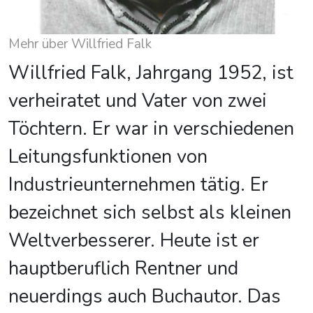
Mehr über Willfried Falk
Willfried Falk, Jahrgang 1952, ist
verheiratet und Vater von zwei
Töchtern. Er war in verschiedenen
Leitungsfunktionen von
Industrieunternehmen tätig. Er
bezeichnet sich selbst als kleinen
Weltverbesserer. Heute ist er
hauptberuflich Rentner und
neuerdings auch Buchautor. Das