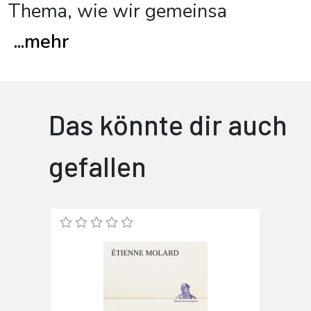
Thema, wie wir gemeinsa
...
mehr
Das könnte dir auch
gefallen