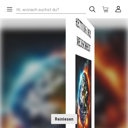
Reinlesen