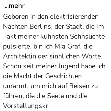
...
mehr
Geboren in den elektrisierenden
Nächten Berlins, der Stadt, die im
Takt meiner kühnsten Sehnsüchte
pulsierte, bin ich Mia Graf, die
Architektin der sinnlichen Worte.
Schon seit meiner Jugend habe ich
die Macht der Geschichten
umarmt, um mich auf Reisen zu
führen, die die Seele und die
Vorstellungskr