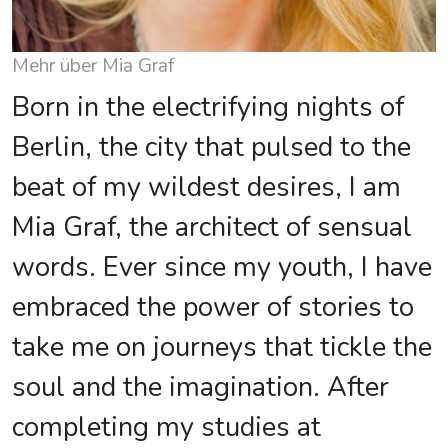
Mehr über Mia Graf
Born in the electrifying nights of
Berlin, the city that pulsed to the
beat of my wildest desires, I am
Mia Graf, the architect of sensual
words. Ever since my youth, I have
embraced the power of stories to
take me on journeys that tickle the
soul and the imagination. After
completing my studies at