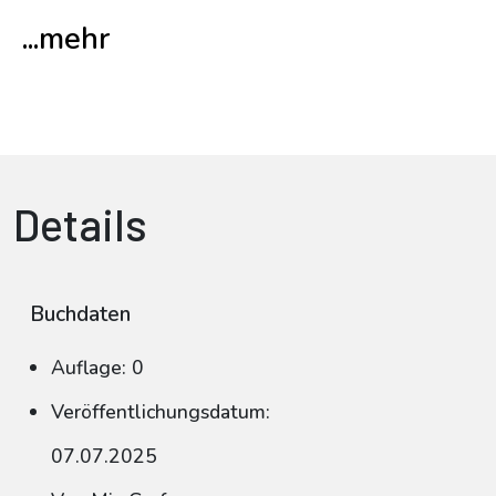
...mehr
Details
Buchdaten
Auflage: 0
Veröffentlichungsdatum:
07.07.2025