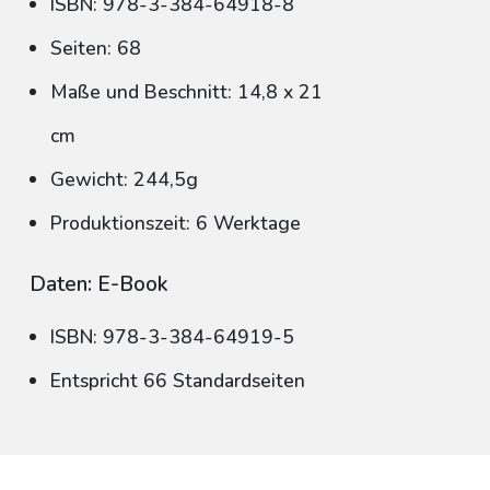
ISBN: 978-3-384-64918-8
Seiten: 68
Maße und Beschnitt: 14,8 x 21
cm
Gewicht: 244,5g
Produktionszeit: 6 Werktage
Daten: E-Book
ISBN: 978-3-384-64919-5
Entspricht 66 Standardseiten