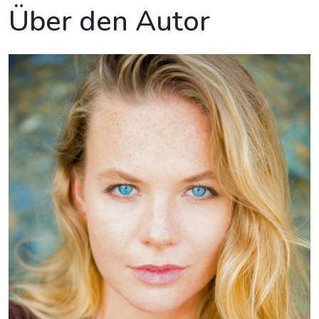
Über den Autor