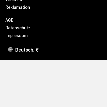
Reklamation
AGB
Datenschutz
Impressum
Deutsch, €