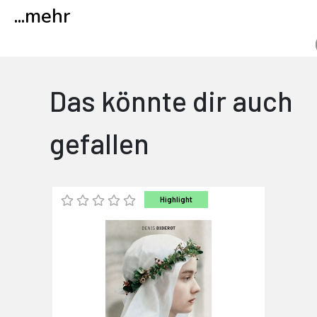
...
mehr
Das könnte dir auch
gefallen
Highlight