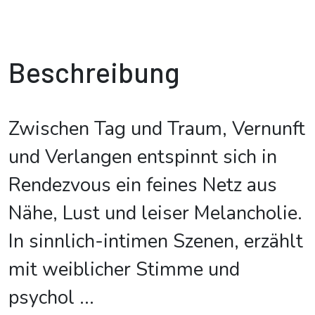
Beschreibung
Zwischen Tag und Traum, Vernunft
und Verlangen entspinnt sich in
Rendezvous ein feines Netz aus
Nähe, Lust und leiser Melancholie.
In sinnlich-intimen Szenen, erzählt
mit weiblicher Stimme und
psychol
...