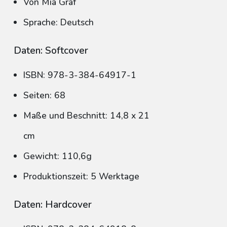
Von Mia Graf
Sprache: Deutsch
Daten: Softcover
ISBN: 978-3-384-64917-1
Seiten: 68
Maße und Beschnitt: 14,8 x 21
cm
Gewicht: 110,6g
Produktionszeit: 5 Werktage
Daten: Hardcover