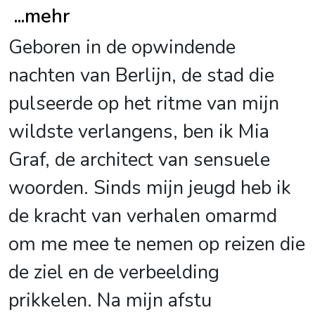
...
mehr
Geboren in de opwindende
nachten van Berlijn, de stad die
pulseerde op het ritme van mijn
wildste verlangens, ben ik Mia
Graf, de architect van sensuele
woorden. Sinds mijn jeugd heb ik
de kracht van verhalen omarmd
om me mee te nemen op reizen die
de ziel en de verbeelding
prikkelen. Na mijn afstu