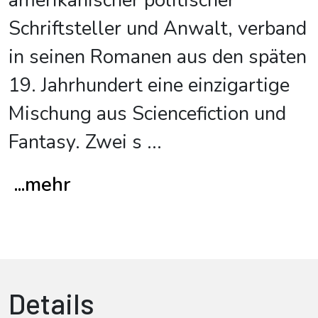
amerikanischer politischer
Schriftsteller und Anwalt, verband
in seinen Romanen aus den späten
19. Jahrhundert eine einzigartige
Mischung aus Sciencefiction und
Fantasy. Zwei s
...
...mehr
Details