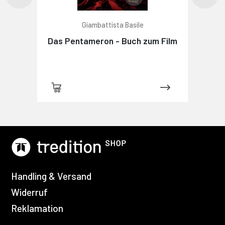
Giambattista Basile
Das Pentameron - Buch zum Film
Handling & Versand
Widerruf
Reklamation