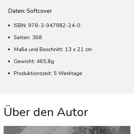
Daten: Softcover
ISBN: 978-3-947982-24-0
Seiten: 368
Maße und Beschnitt: 13 x 21 cm
Gewicht: 465,8g
Produktionszeit: 5 Werktage
Über den Autor