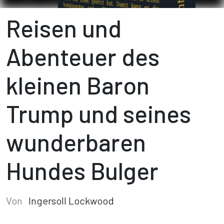
Reisen und
Abenteuer des
kleinen Baron
Trump und seines
wunderbaren
Hundes Bulger
Von
Ingersoll Lockwood