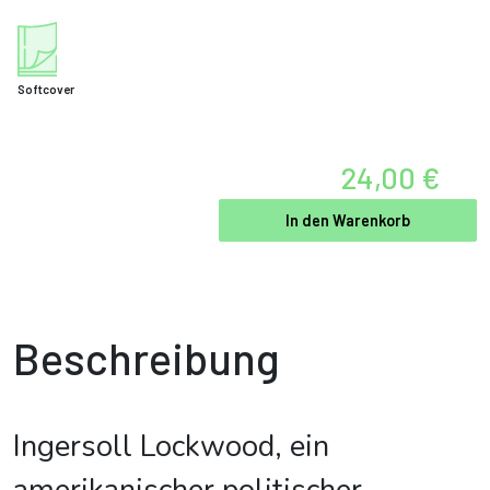
Softcover
24,00 €
In den Warenkorb
Beschreibung
Ingersoll Lockwood, ein