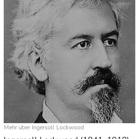
Mehr über Ingersoll Lockwood