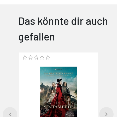
Das könnte dir auch
gefallen