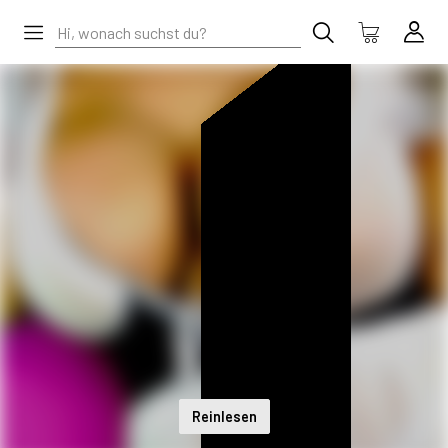
Reinlesen