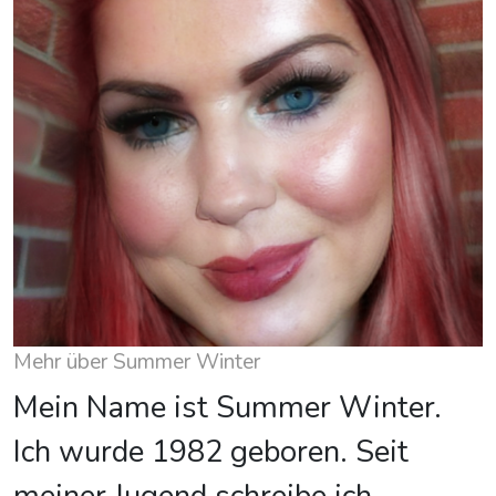
Mehr über Summer Winter
Mein Name ist Summer Winter.
Ich wurde 1982 geboren. Seit