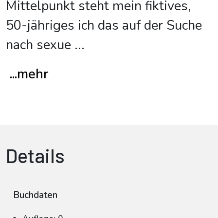
Mittelpunkt steht mein fiktives,
50-jähriges ich das auf der Suche
nach sexue
...
...mehr
Details
Buchdaten