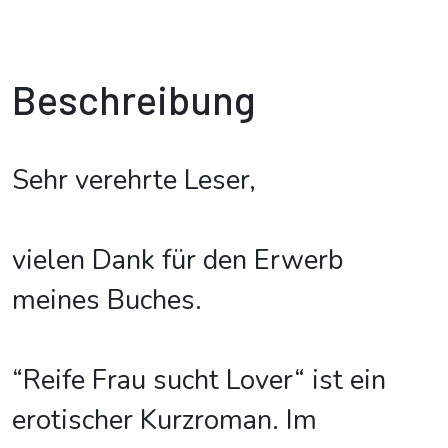
Beschreibung
Sehr verehrte Leser,
vielen Dank für den Erwerb
meines Buches.
“Reife Frau sucht Lover“ ist ein
erotischer Kurzroman. Im