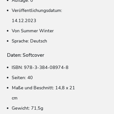
Auflage: 0
Veröffentlichungsdatum:
14.12.2023
Von Summer Winter
Sprache: Deutsch
Daten: Softcover
ISBN: 978-3-384-08974-8
Seiten: 40
Maße und Beschnitt: 14,8 x 21
cm
Gewicht: 71,5g