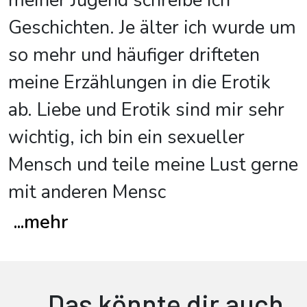
meiner Jugend schreibe ich
Geschichten. Je älter ich wurde um
so mehr und häufiger drifteten
meine Erzählungen in die Erotik
ab. Liebe und Erotik sind mir sehr
wichtig, ich bin ein sexueller
Mensch und teile meine Lust gerne
mit anderen Mensc
...
mehr
Das könnte dir auch