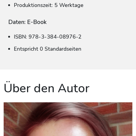
Produktionszeit: 5 Werktage
Daten: E-Book
ISBN: 978-3-384-08976-2
Entspricht 0 Standardseiten
Über den Autor