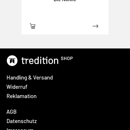
Handling & Versand
Widerruf
Reklamation
AGB
Datenschutz