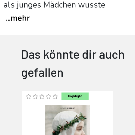
als junges Mädchen wusste
...
mehr
Das könnte dir auch
gefallen
Highlight