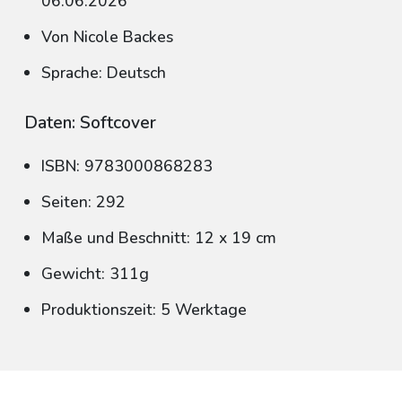
06.06.2026
Von Nicole Backes
Sprache: Deutsch
Daten: Softcover
ISBN: 9783000868283
Seiten: 292
Maße und Beschnitt: 12 x 19 cm
Gewicht: 311g
Produktionszeit: 5 Werktage