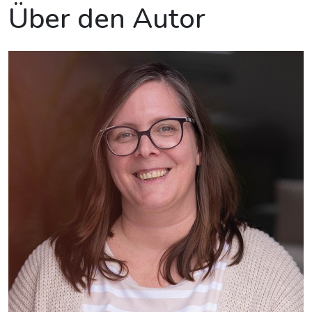
Über den Autor