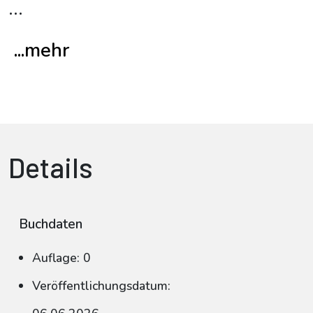
...
...mehr
Details
Buchdaten
Auflage: 0
Veröffentlichungsdatum: