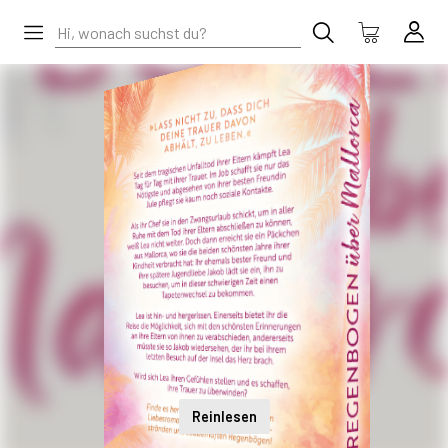
Reinlesen