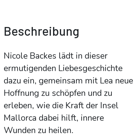
Beschreibung
Nicole Backes lädt in dieser
ermutigenden Liebesgeschichte
dazu ein, gemeinsam mit Lea neue
Hoffnung zu schöpfen und zu
erleben, wie die Kraft der Insel
Mallorca dabei hilft, innere