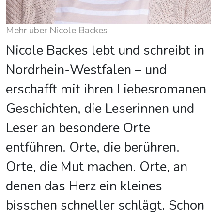
Mehr über Nicole Backes
Nicole Backes lebt und schreibt in
Nordrhein-Westfalen – und
erschafft mit ihren Liebesromanen
Geschichten, die Leserinnen und
Leser an besondere Orte
entführen. Orte, die berühren.
Orte, die Mut machen. Orte, an
denen das Herz ein kleines
bisschen schneller schlägt. Schon