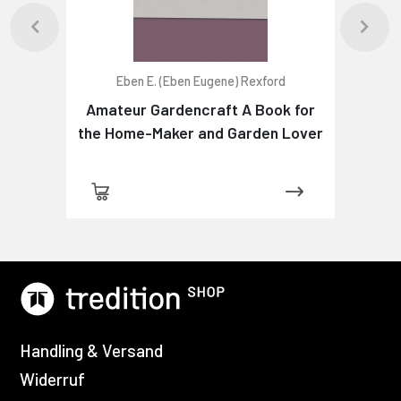
Eben E. (Eben Eugene) Rexford
Amateur Gardencraft A Book for
the Home-Maker and Garden Lover
Handling & Versand
Widerruf