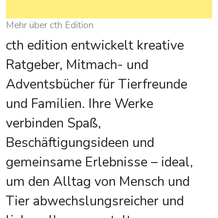
Mehr über cth Edition
cth edition entwickelt kreative
Ratgeber, Mitmach- und
Adventsbücher für Tierfreunde
und Familien. Ihre Werke
verbinden Spaß,
Beschäftigungsideen und
gemeinsame Erlebnisse – ideal,
um den Alltag von Mensch und
Tier abwechslungsreicher und