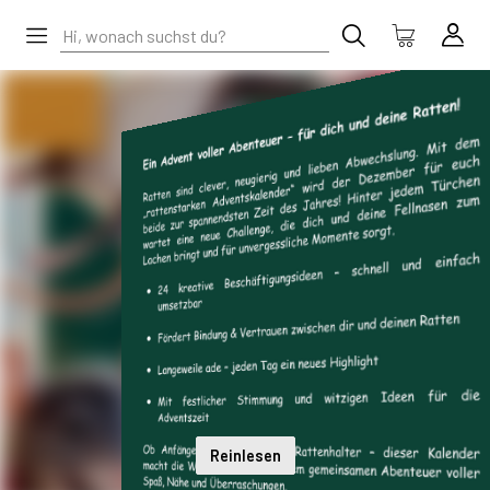
Reinlesen