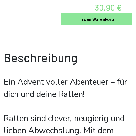
30,90 €
In den Warenkorb
Beschreibung
Ein Advent voller Abenteuer – für
dich und deine Ratten!
Ratten sind clever, neugierig und
lieben Abwechslung. Mit dem