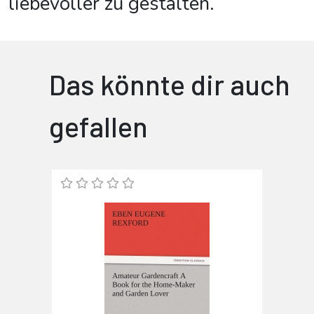
liebevoller zu gestalten.
Das könnte dir auch
gefallen