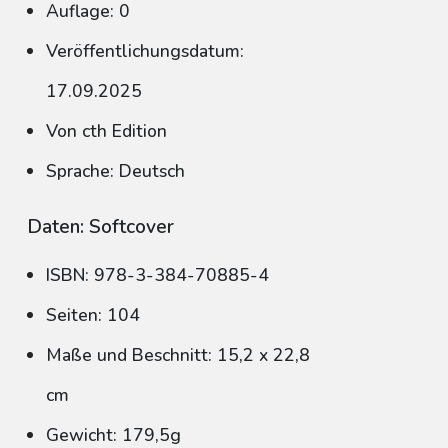
Auflage: 0
Veröffentlichungsdatum:
17.09.2025
Von cth Edition
Sprache: Deutsch
Daten: Softcover
ISBN: 978-3-384-70885-4
Seiten: 104
Maße und Beschnitt: 15,2 x 22,8
cm
Gewicht: 179,5g