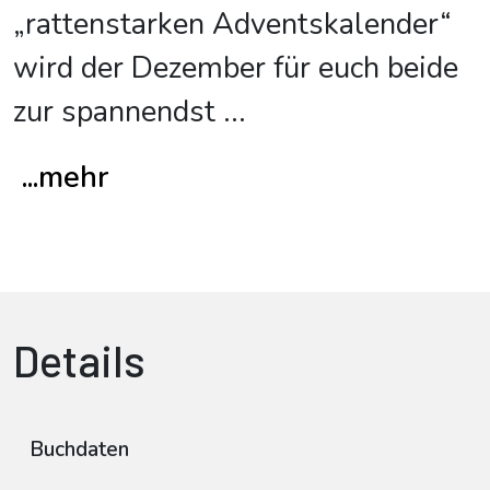
„rattenstarken Adventskalender“
wird der Dezember für euch beide
zur spannendst
...
...mehr
Details
Buchdaten