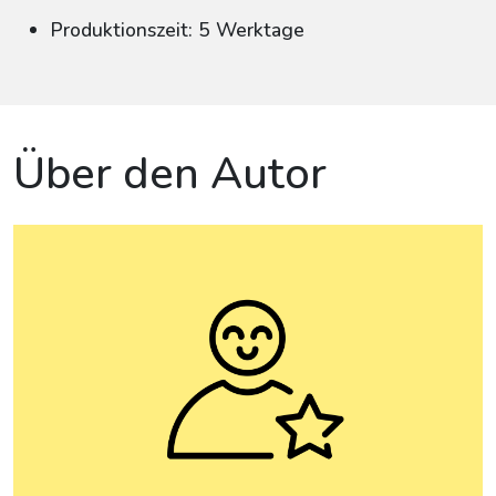
Produktionszeit: 5 Werktage
Über den Autor