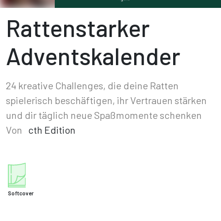
Rattenstarker
Adventskalender
24 kreative Challenges, die deine Ratten
spielerisch beschäftigen, ihr Vertrauen stärken
und dir täglich neue Spaßmomente schenken
Von
cth Edition
Softcover