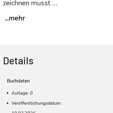
zeichnen musst
...
...mehr
Details
Buchdaten
Auflage: 0
Veröffentlichungsdatum: