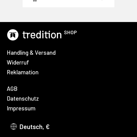
Handling & Versand
Widerruf
Reklamation
AGB
Datenschutz
Impressum
Deutsch, €