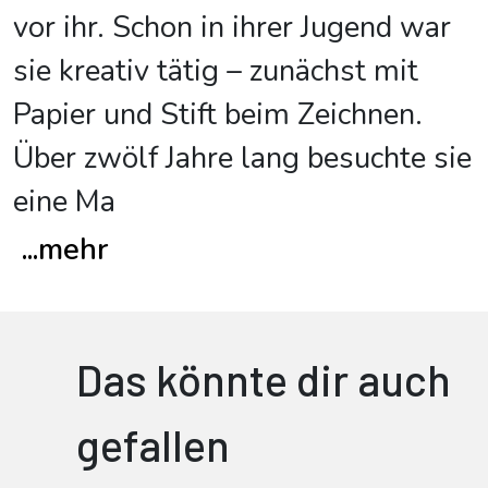
vor ihr. Schon in ihrer Jugend war
sie kreativ tätig – zunächst mit
Papier und Stift beim Zeichnen.
Über zwölf Jahre lang besuchte sie
eine Ma
...
mehr
Das könnte dir auch
gefallen