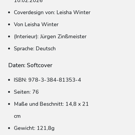
10.02.2026
Coverdesign von: Leisha Winter
Von Leisha Winter
(Interieur): Jürgen Zinßmeister
Sprache: Deutsch
Daten: Softcover
ISBN: 978-3-384-81353-4
Seiten: 76
Maße und Beschnitt: 14,8 x 21
cm
Gewicht: 121,8g