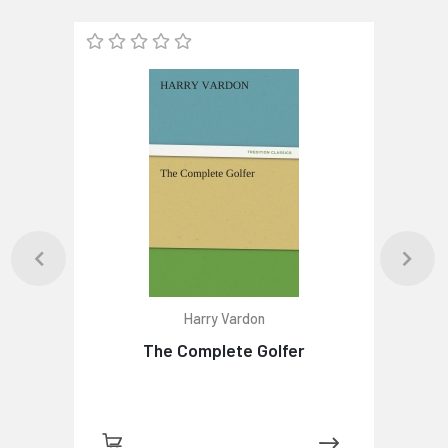
Harry Vardon
The Complete Golfer