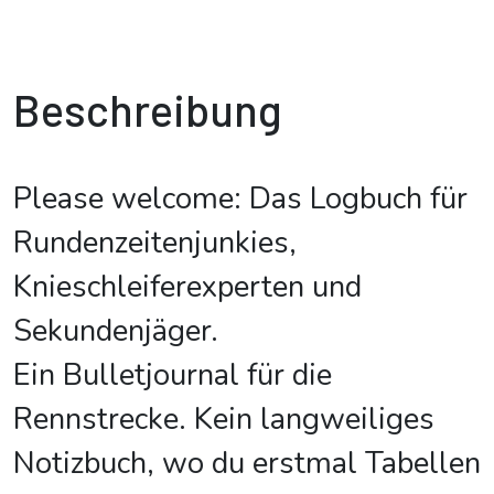
Beschreibung
Please welcome: Das Logbuch für
Rundenzeitenjunkies,
Knieschleiferexperten und
Sekundenjäger.
Ein Bulletjournal für die
Rennstrecke. Kein langweiliges
Notizbuch, wo du erstmal Tabellen