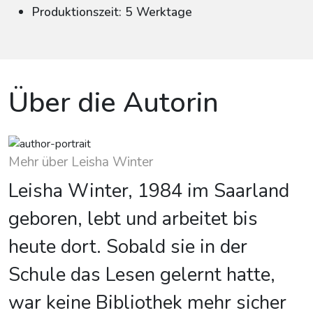
Produktionszeit: 5 Werktage
Über die Autorin
Mehr über Leisha Winter
Leisha Winter, 1984 im Saarland
geboren, lebt und arbeitet bis
heute dort. Sobald sie in der
Schule das Lesen gelernt hatte,
war keine Bibliothek mehr sicher