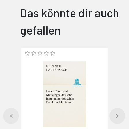
Das könnte dir auch
gefallen