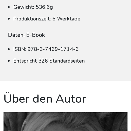
Gewicht: 536,6g
Produktionszeit: 6 Werktage
Daten: E-Book
ISBN: 978-3-7469-1714-6
Entspricht 326 Standardseiten
Über den Autor