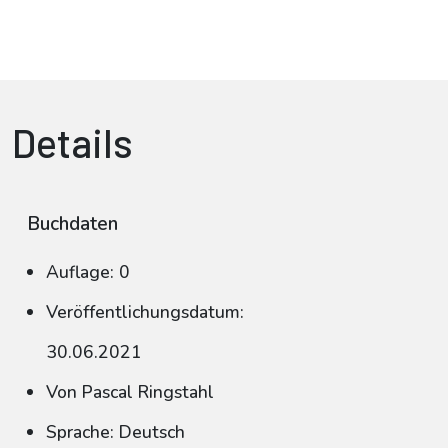
Details
Buchdaten
Auflage: 0
Veröffentlichungsdatum:
30.06.2021
Von Pascal Ringstahl
Sprache: Deutsch