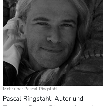
Mehr über Pascal Ringstahl
Pascal Ringstahl: Autor und