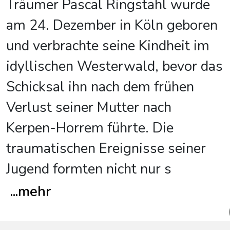
Träumer Pascal Ringstahl wurde
am 24. Dezember in Köln geboren
und verbrachte seine Kindheit im
idyllischen Westerwald, bevor das
Schicksal ihn nach dem frühen
Verlust seiner Mutter nach
Kerpen-Horrem führte. Die
traumatischen Ereignisse seiner
Jugend formten nicht nur s
...
mehr