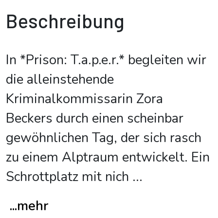
Beschreibung
In *Prison: T.a.p.e.r.* begleiten wir
die alleinstehende
Kriminalkommissarin Zora
Beckers durch einen scheinbar
gewöhnlichen Tag, der sich rasch
zu einem Alptraum entwickelt. Ein
Schrottplatz mit nich
...
...mehr