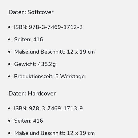
Daten: Softcover
ISBN: 978-3-7469-1712-2
Seiten: 416
Maße und Beschnitt: 12 x 19 cm
Gewicht: 438,2g
Produktionszeit: 5 Werktage
Daten: Hardcover
ISBN: 978-3-7469-1713-9
Seiten: 416
Maße und Beschnitt: 12 x 19 cm