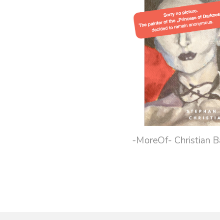
-MoreOf- Christian 