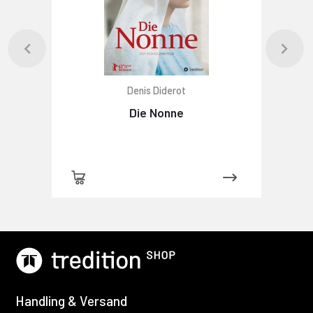
Denis Diderot
Die Nonne
Handling & Versand