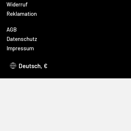
Widerruf
Reklamation
AGB
Datenschutz
Impressum
Deutsch, €