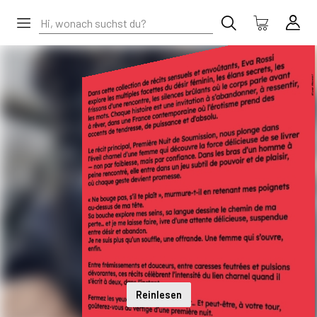
Reinlesen