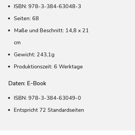
ISBN: 978-3-384-63048-3
Seiten: 68
Maße und Beschnitt: 14,8 x 21
cm
Gewicht: 243,1g
Produktionszeit: 6 Werktage
Daten: E-Book
ISBN: 978-3-384-63049-0
Entspricht 72 Standardseiten