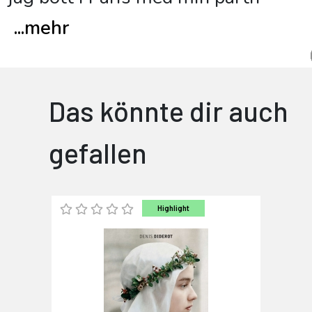
...
mehr
Das könnte dir auch
gefallen
Highlight