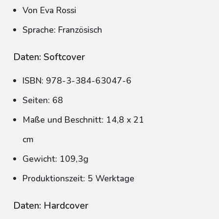
Von Eva Rossi
Sprache: Französisch
Daten: Softcover
ISBN: 978-3-384-63047-6
Seiten: 68
Maße und Beschnitt: 14,8 x 21
cm
Gewicht: 109,3g
Produktionszeit: 5 Werktage
Daten: Hardcover