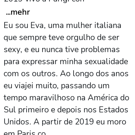
...
mehr
Eu sou Eva, uma mulher italiana
que sempre teve orgulho de ser
sexy, e eu nunca tive problemas
para expressar minha sexualidade
com os outros. Ao longo dos anos
eu viajei muito, passando um
tempo maravilhoso na América do
Sul primeiro e depois nos Estados
Unidos. A partir de 2019 eu moro
em Paris co