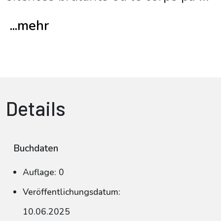
...mehr
Details
Buchdaten
Auflage: 0
Veröffentlichungsdatum:
10.06.2025