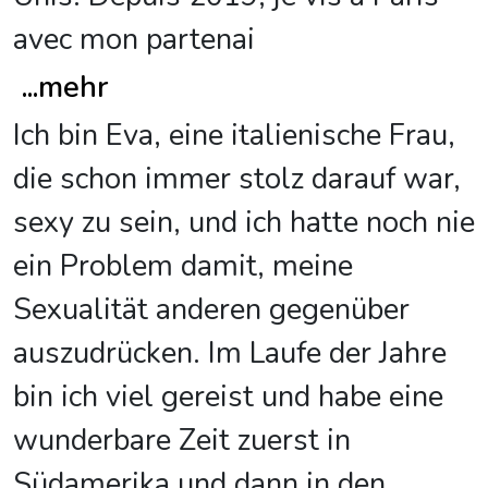
avec mon partenai
...
mehr
Ich bin Eva, eine italienische Frau,
die schon immer stolz darauf war,
sexy zu sein, und ich hatte noch nie
ein Problem damit, meine
Sexualität anderen gegenüber
auszudrücken. Im Laufe der Jahre
bin ich viel gereist und habe eine
wunderbare Zeit zuerst in
Südamerika und dann in den