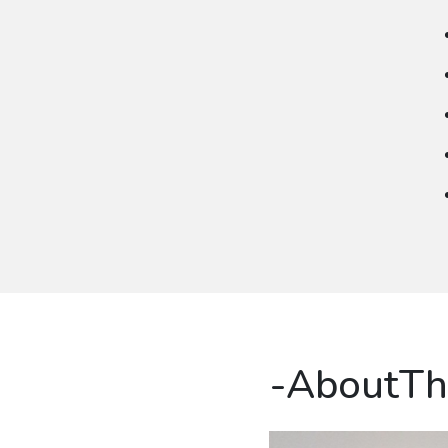
-AboutTh