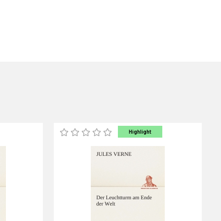
Highlight