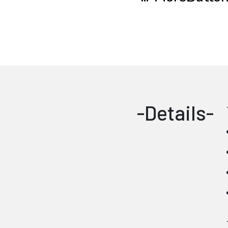
-Details-