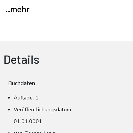
...mehr
Details
Buchdaten
Auflage: 1
Veröffentlichungsdatum:
01.01.0001