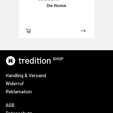
Die Nonne
Handling & Versand
Widerruf
Reklamation
AGB