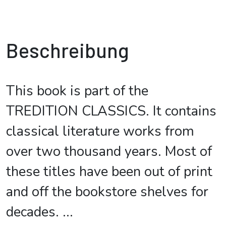
Beschreibung
This book is part of the
TREDITION CLASSICS. It contains
classical literature works from
over two thousand years. Most of
these titles have been out of print
and off the bookstore shelves for
decades.
...