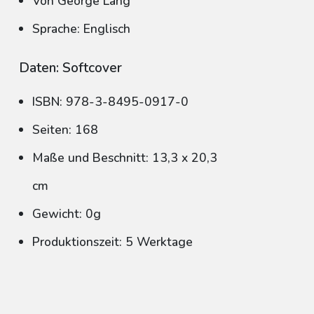
Von George Lang
Sprache: Englisch
Daten: Softcover
ISBN: 978-3-8495-0917-0
Seiten: 168
Maße und Beschnitt: 13,3 x 20,3
cm
Gewicht: 0g
Produktionszeit: 5 Werktage