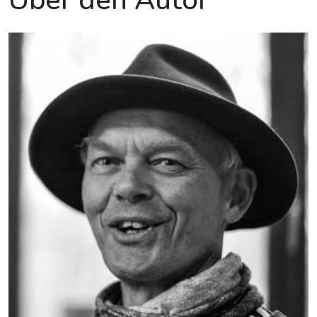
Über den Autor