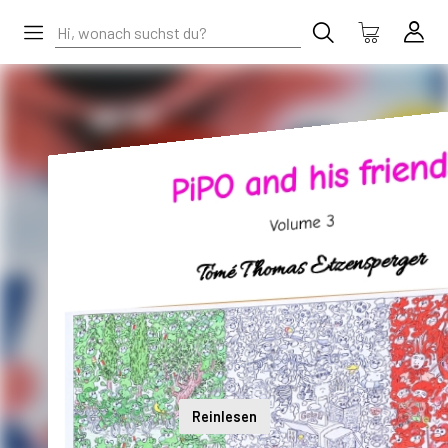
Reinlesen