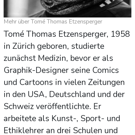
Mehr über Tomé Thomas Etzensperger
Tomé Thomas Etzensperger, 1958
in Zürich geboren, studierte
zunächst Medizin, bevor er als
Graphik-Designer seine Comics
und Cartoons in vielen Zeitungen
in den USA, Deutschland und der
Schweiz veröffentlichte. Er
arbeitete als Kunst-, Sport- und
Ethiklehrer an drei Schulen und