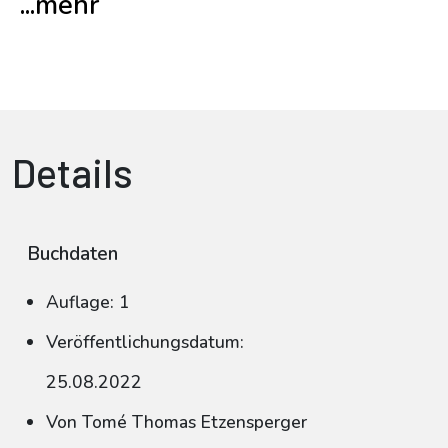
...mehr
Details
Buchdaten
Auflage: 1
Veröffentlichungsdatum:
25.08.2022
Von Tomé Thomas Etzensperger