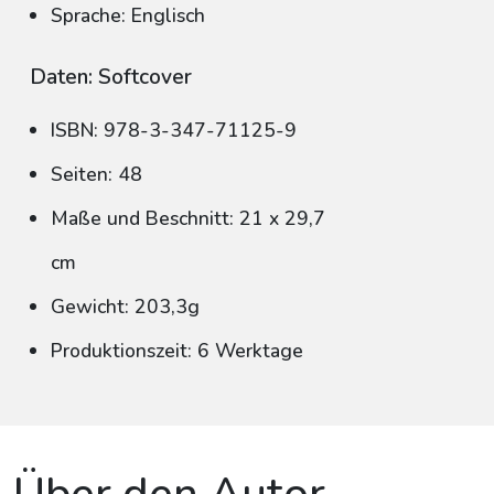
Sprache: Englisch
Daten: Softcover
ISBN: 978-3-347-71125-9
Seiten: 48
Maße und Beschnitt: 21 x 29,7
cm
Gewicht: 203,3g
Produktionszeit: 6 Werktage