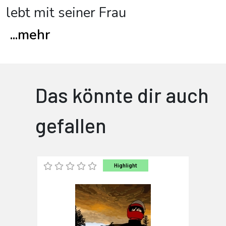
lebt mit seiner Frau
...
mehr
Das könnte dir auch
gefallen
Highlight