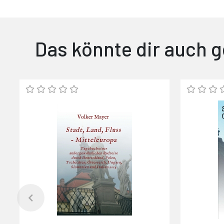
Das könnte dir auch g