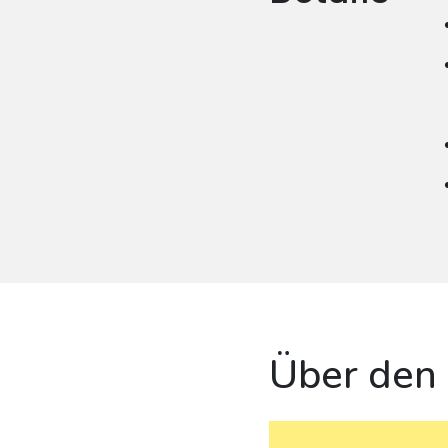
Über den