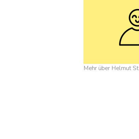
Mehr üb