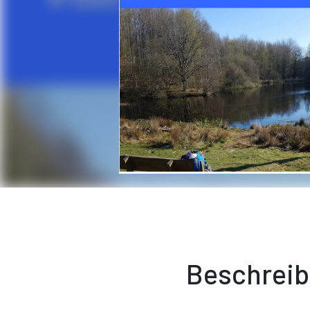
Beschrei