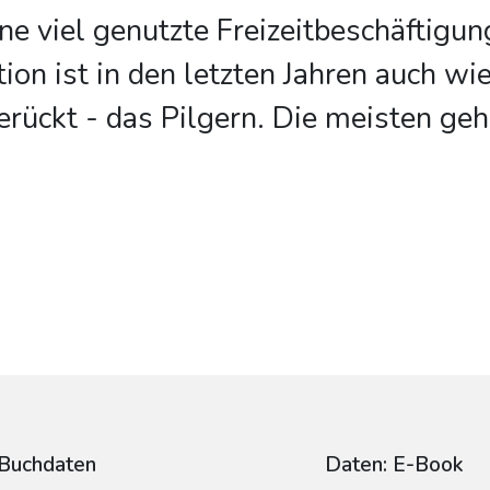
ne viel genutzte Freizeitbeschäftigun
tion ist in den letzten Jahren auch wi
rückt - das Pilgern. Die meisten geh
Buchdaten
Daten: E-Book