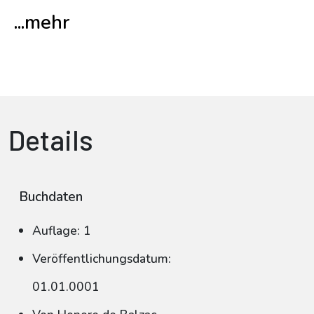
...mehr
Details
Buchdaten
Auflage: 1
Veröffentlichungsdatum:
01.01.0001