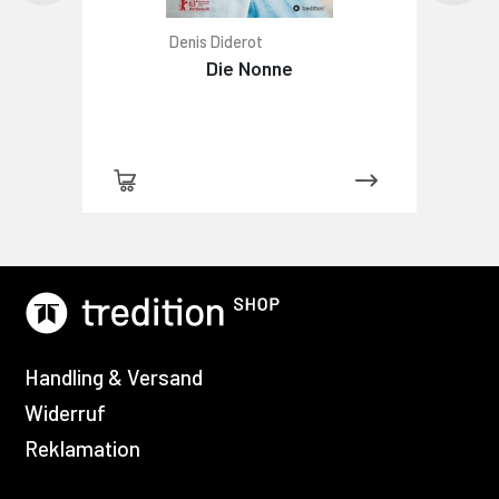
Denis Diderot
Die Nonne
Handling & Versand
Widerruf
Reklamation