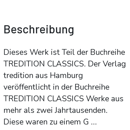
Beschreibung
Dieses Werk ist Teil der Buchreihe
TREDITION CLASSICS. Der Verlag
tredition aus Hamburg
veröffentlicht in der Buchreihe
TREDITION CLASSICS Werke aus
mehr als zwei Jahrtausenden.
Diese waren zu einem G
...