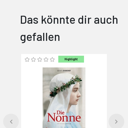
Das könnte dir auch
gefallen
Highlight