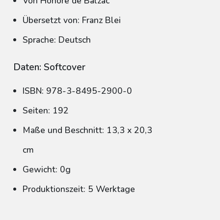
Von Honore de Balzac
Übersetzt von: Franz Blei
Sprache: Deutsch
Daten: Softcover
ISBN: 978-3-8495-2900-0
Seiten: 192
Maße und Beschnitt: 13,3 x 20,3
cm
Gewicht: 0g
Produktionszeit: 5 Werktage