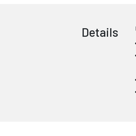
Details