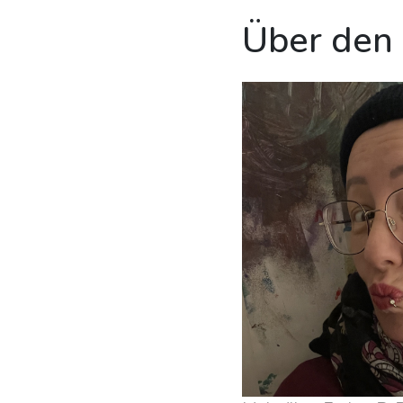
Über den