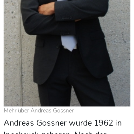
Mehr über Andreas Gossner
Andreas Gossner wurde 1962 in