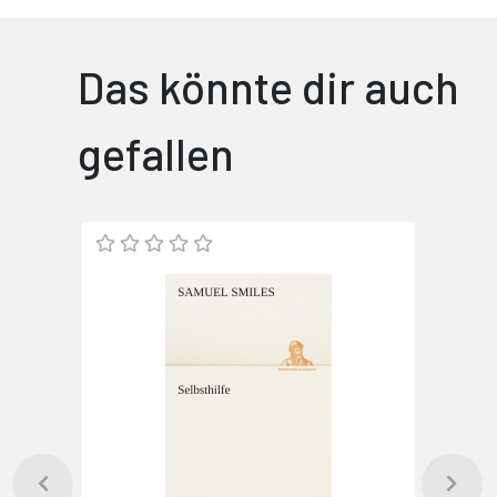
Das könnte dir auch
gefallen