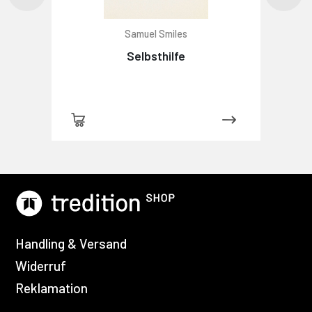
Samuel Smiles
Selbsthilfe
Handling & Versand
Widerruf
Reklamation