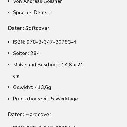
Von Andreas Gossner
Sprache: Deutsch
Daten: Softcover
ISBN: 978-3-347-30783-4
Seiten: 284
Maße und Beschnitt: 14,8 x 21
cm
Gewicht: 413,6g
Produktionszeit: 5 Werktage
Daten: Hardcover