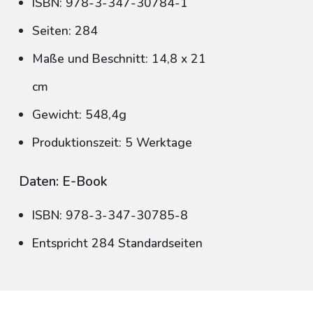
ISBN: 978-3-347-30784-1
Seiten: 284
Maße und Beschnitt: 14,8 x 21
cm
Gewicht: 548,4g
Produktionszeit: 5 Werktage
Daten: E-Book
ISBN: 978-3-347-30785-8
Entspricht 284 Standardseiten