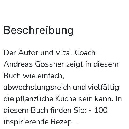
Beschreibung
Der Autor und Vital Coach
Andreas Gossner zeigt in diesem
Buch wie einfach,
abwechslungsreich und vielfältig
die pflanzliche Küche sein kann. In
diesem Buch finden Sie: - 100
inspirierende Rezep
...