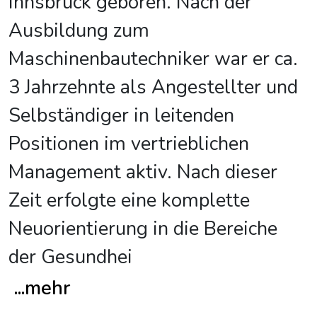
Innsbruck geboren. Nach der
Ausbildung zum
Maschinenbautechniker war er ca.
3 Jahrzehnte als Angestellter und
Selbständiger in leitenden
Positionen im vertrieblichen
Management aktiv. Nach dieser
Zeit erfolgte eine komplette
Neuorientierung in die Bereiche
der Gesundhei
...
mehr