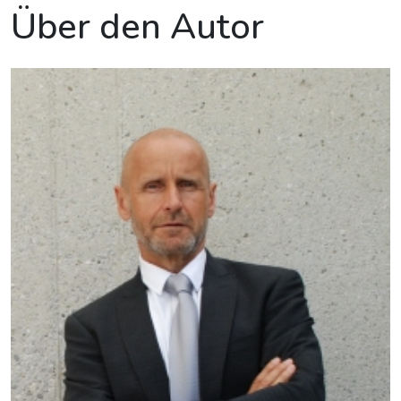
Über den Autor