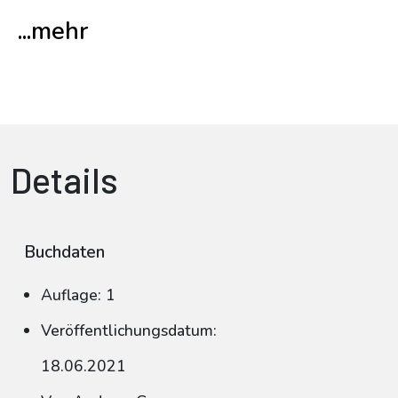
...mehr
Details
Buchdaten
Auflage: 1
Veröffentlichungsdatum:
18.06.2021