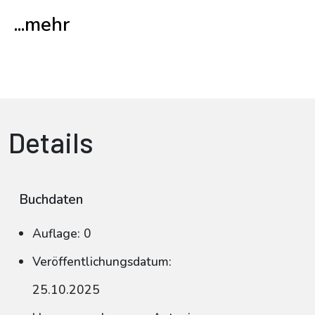
...mehr
Details
Buchdaten
Auflage: 0
Veröffentlichungsdatum:
25.10.2025