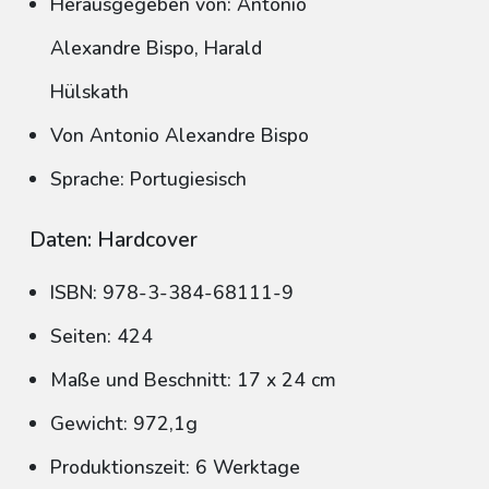
Herausgegeben von: Antonio
Alexandre Bispo, Harald
Hülskath
Von Antonio Alexandre Bispo
Sprache: Portugiesisch
Daten: Hardcover
ISBN: 978-3-384-68111-9
Seiten: 424
Maße und Beschnitt: 17 x 24 cm
Gewicht: 972,1g
Produktionszeit: 6 Werktage