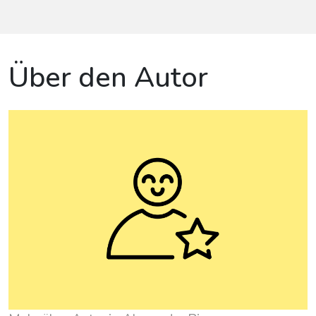
Über den Autor