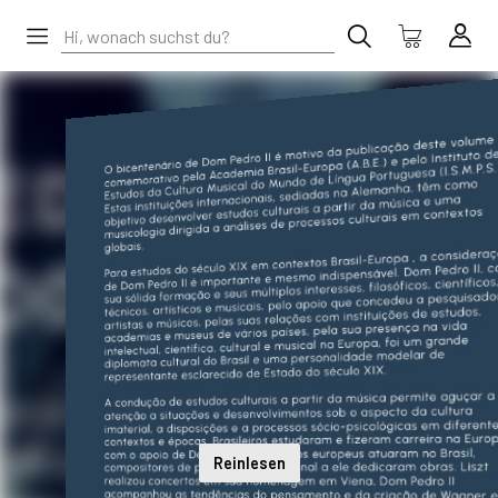
Reinlesen