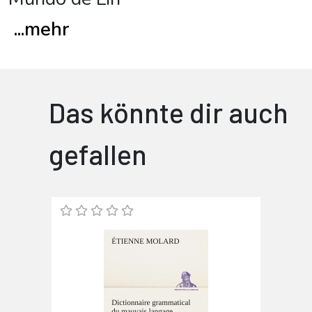
...
mehr
Das könnte dir auch
gefallen