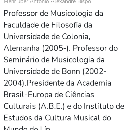
Mehr über Antonio Alexandre Bispo
Professor de Musicologia da
Faculdade de Filosofia da
Universidade de Colonia,
Alemanha (2005-). Professor do
Seminário de Musicologia da
Universidade de Bonn (2002-
2004).Presidente da Academia
Brasil-Europa de Ciências
Culturais (A.B.E.) e do Instituto de
Estudos da Cultura Musical do
Mundo de Lín