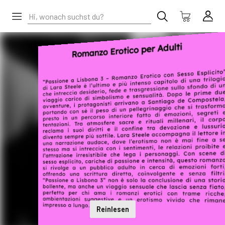
Reinlesen