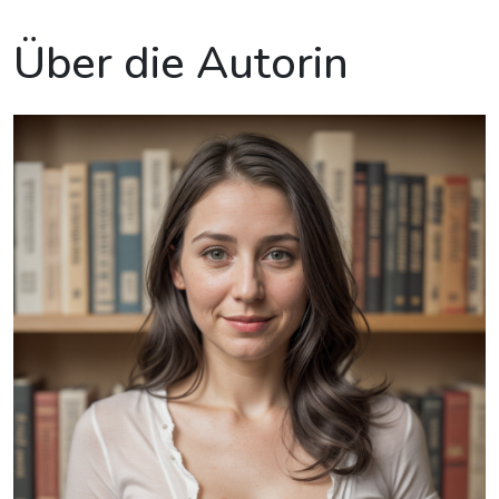
Über die Autorin