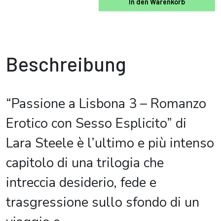
In den Warenkorb
Beschreibung
“Passione a Lisbona 3 – Romanzo
Erotico con Sesso Esplicito” di
Lara Steele è l’ultimo e più intenso
capitolo di una trilogia che
intreccia desiderio, fede e
trasgressione sullo sfondo di un