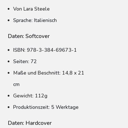
Von Lara Steele
Sprache: Italienisch
Daten: Softcover
ISBN: 978-3-384-69673-1
Seiten: 72
Maße und Beschnitt: 14,8 x 21
cm
Gewicht: 112g
Produktionszeit: 5 Werktage
Daten: Hardcover