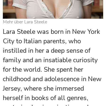
Mehr über Lara Steele
Lara Steele was born in New York
City to Italian parents, who
instilled in her a deep sense of
family and an insatiable curiosity
for the world. She spent her
childhood and adolescence in New
Jersey, where she immersed
herself in books of all genres,