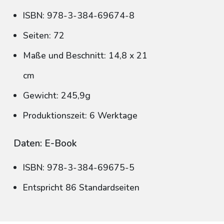
ISBN: 978-3-384-69674-8
Seiten: 72
Maße und Beschnitt: 14,8 x 21
cm
Gewicht: 245,9g
Produktionszeit: 6 Werktage
Daten: E-Book
ISBN: 978-3-384-69675-5
Entspricht 86 Standardseiten