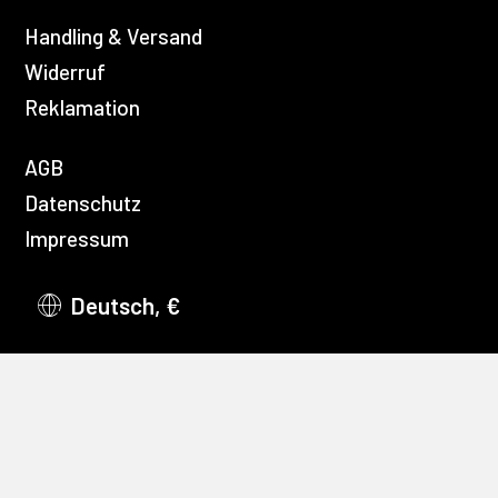
Handling & Versand
Widerruf
Reklamation
AGB
Datenschutz
Impressum
Deutsch, €