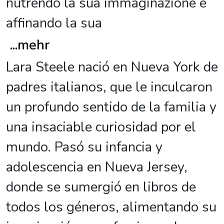
nutrendo la sua immaginazione e
affinando la sua
...
mehr
Lara Steele nació en Nueva York de
padres italianos, que le inculcaron
un profundo sentido de la familia y
una insaciable curiosidad por el
mundo. Pasó su infancia y
adolescencia en Nueva Jersey,
donde se sumergió en libros de
todos los géneros, alimentando su