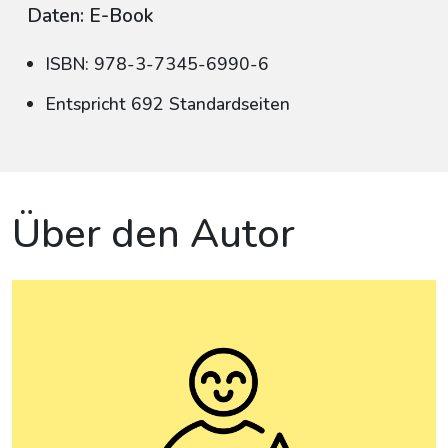
Daten: E-Book
ISBN: 978-3-7345-6990-6
Entspricht 692 Standardseiten
Über den Autor