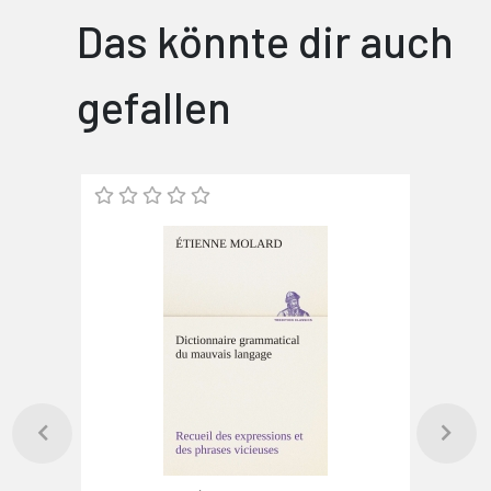
Das könnte dir auch
gefallen