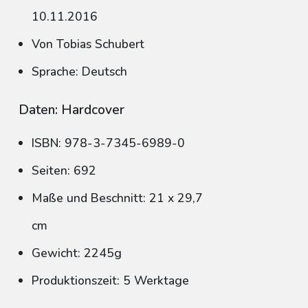
10.11.2016
Von Tobias Schubert
Sprache: Deutsch
Daten: Hardcover
ISBN: 978-3-7345-6989-0
Seiten: 692
Maße und Beschnitt: 21 x 29,7
cm
Gewicht: 2245g
Produktionszeit: 5 Werktage