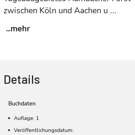
zwischen Köln und Aachen u
...
...mehr
Details
Buchdaten
Auflage: 1
Veröffentlichungsdatum: