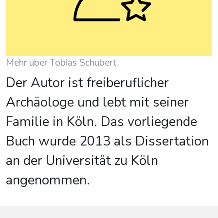
Mehr über Tobias Schubert
Der Autor ist freiberuflicher
Archäologe und lebt mit seiner
Familie in Köln. Das vorliegende
Buch wurde 2013 als Dissertation
an der Universität zu Köln
angenommen.