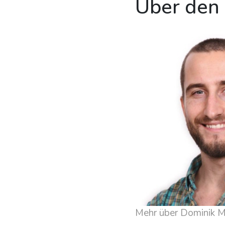
Über den
Mehr