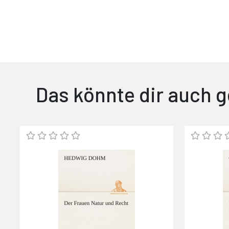
Das könnte dir auch g