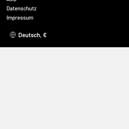
Datenschutz
Impressum
Deutsch, €