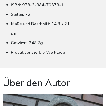
ISBN: 978-3-384-70873-1
Seiten: 72
Maße und Beschnitt: 14,8 x 21
cm
Gewicht: 248,7g
Produktionszeit: 6 Werktage
Über den Autor