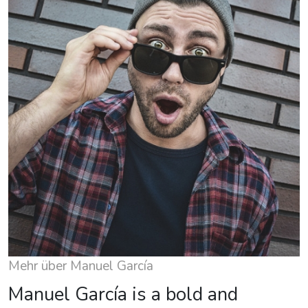
Mehr über Manuel García
Manuel García is a bold and