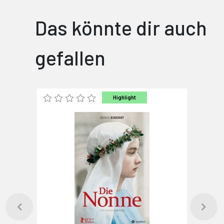
Das könnte dir auch
gefallen
Highlight