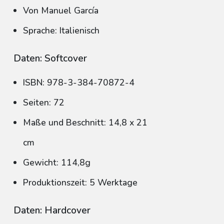
Von Manuel García
Sprache: Italienisch
Daten: Softcover
ISBN: 978-3-384-70872-4
Seiten: 72
Maße und Beschnitt: 14,8 x 21
cm
Gewicht: 114,8g
Produktionszeit: 5 Werktage
Daten: Hardcover