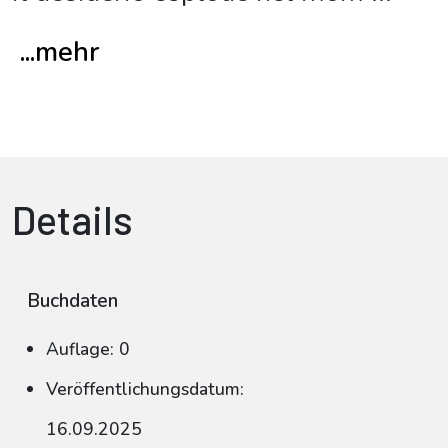
...mehr
Details
Buchdaten
Auflage: 0
Veröffentlichungsdatum:
16.09.2025