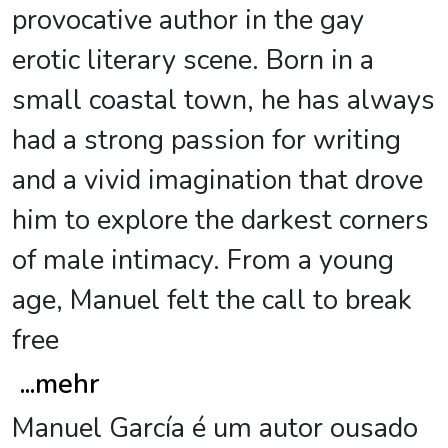
provocative author in the gay
erotic literary scene. Born in a
small coastal town, he has always
had a strong passion for writing
and a vivid imagination that drove
him to explore the darkest corners
of male intimacy. From a young
age, Manuel felt the call to break
free
...
mehr
Manuel García é um autor ousado