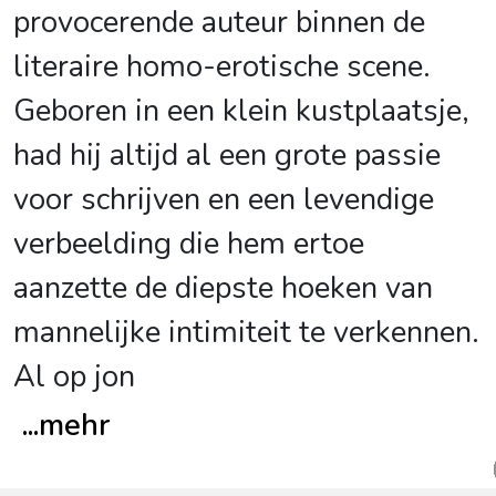
provocerende auteur binnen de
literaire homo-erotische scene.
Geboren in een klein kustplaatsje,
had hij altijd al een grote passie
voor schrijven en een levendige
verbeelding die hem ertoe
aanzette de diepste hoeken van
mannelijke intimiteit te verkennen.
Al op jon
...
mehr