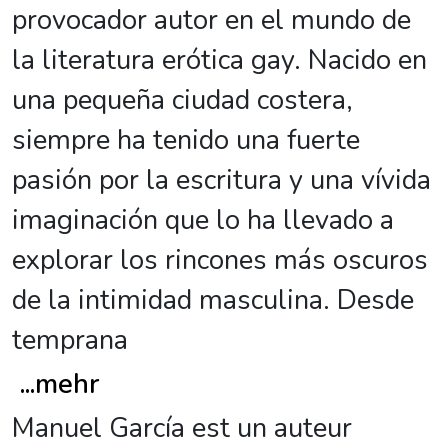
provocador autor en el mundo de
la literatura erótica gay. Nacido en
una pequeña ciudad costera,
siempre ha tenido una fuerte
pasión por la escritura y una vívida
imaginación que lo ha llevado a
explorar los rincones más oscuros
de la intimidad masculina. Desde
temprana
...
mehr
Manuel García est un auteur