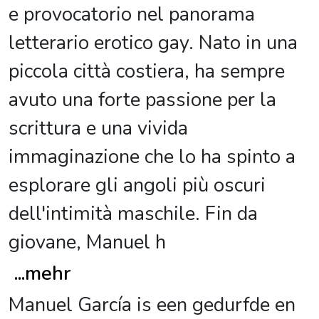
e provocatorio nel panorama
letterario erotico gay. Nato in una
piccola città costiera, ha sempre
avuto una forte passione per la
scrittura e una vivida
immaginazione che lo ha spinto a
esplorare gli angoli più oscuri
dell'intimità maschile. Fin da
giovane, Manuel h
...
mehr
Manuel García is een gedurfde en