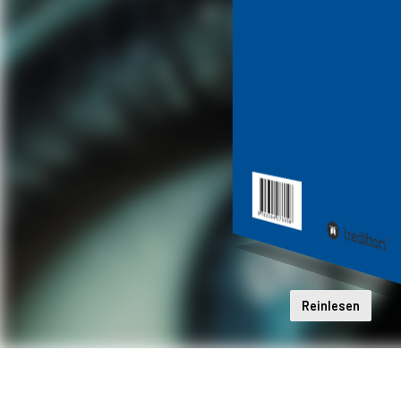
Reinlesen