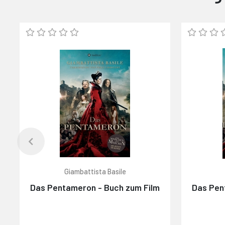
Giambattista Basile
Das Pentameron - Buch zum Film
Das Pen