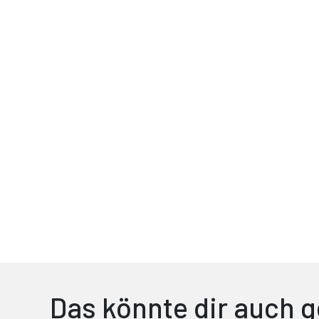
Das könnte dir auch g