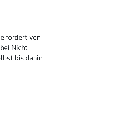
e fordert von
bei Nicht-
lbst bis dahin