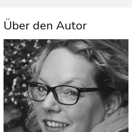
Über den Autor