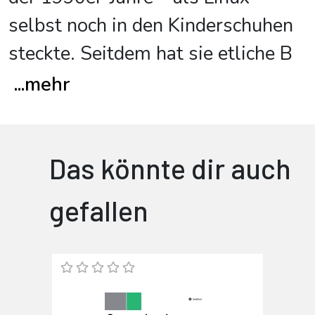
selbst noch in den Kinderschuhen
steckte. Seitdem hat sie etliche B
...
mehr
Das könnte dir auch
gefallen