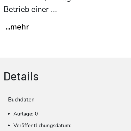
Betrieb einer
...
...mehr
Details
Buchdaten
Auflage: 0
Veröffentlichungsdatum: