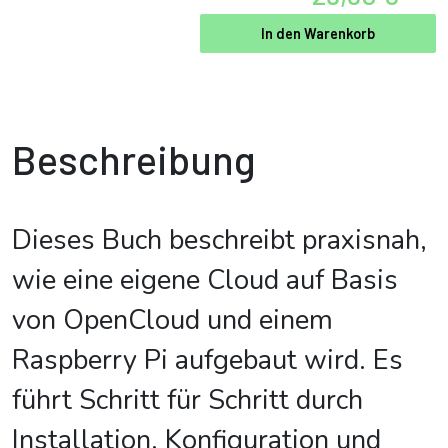
In den Warenkorb
Beschreibung
Dieses Buch beschreibt praxisnah,
wie eine eigene Cloud auf Basis
von OpenCloud und einem
Raspberry Pi aufgebaut wird. Es
führt Schritt für Schritt durch
Installation, Konfiguration und