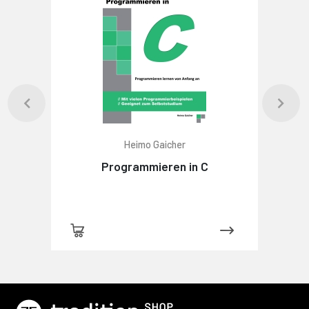
Heimo Gaicher
Programmieren in C