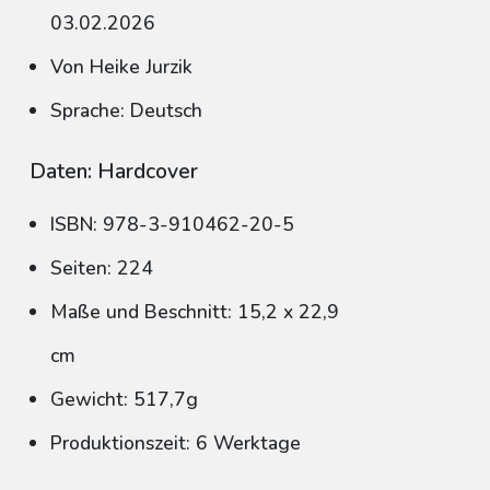
03.02.2026
Von Heike Jurzik
Sprache: Deutsch
Daten: Hardcover
ISBN: 978-3-910462-20-5
Seiten: 224
Maße und Beschnitt: 15,2 x 22,9
cm
Gewicht: 517,7g
Produktionszeit: 6 Werktage