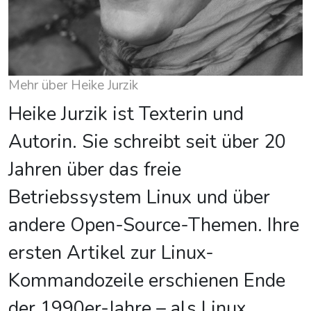
Mehr über Heike Jurzik
Heike Jurzik ist Texterin und
Autorin. Sie schreibt seit über 20
Jahren über das freie
Betriebssystem Linux und über
andere Open-Source-Themen. Ihre
ersten Artikel zur Linux-
Kommandozeile erschienen Ende
der 1990er-Jahre – als Linux