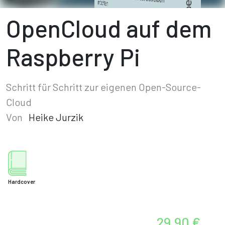
OpenCloud auf dem
Raspberry Pi
Schritt für Schritt zur eigenen Open-Source-
Cloud
Von
Heike Jurzik
Hardcover
29,90 €