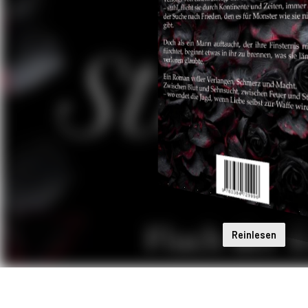
Reinlesen