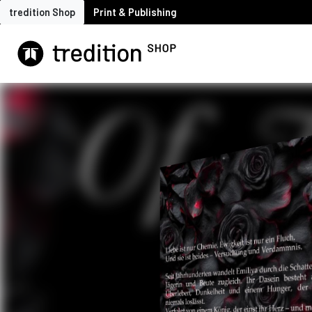
tredition Shop
Print & Publishing