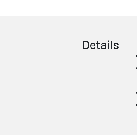
Details