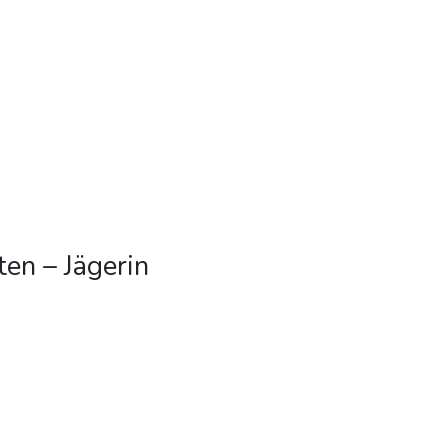
ten – Jägerin