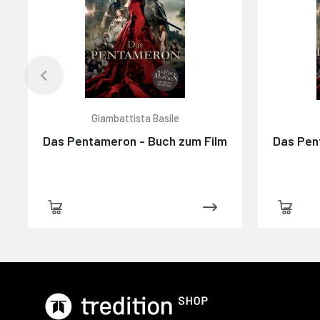
Giambattista Basile
Das Pentameron - Buch zum Film
Das Pen