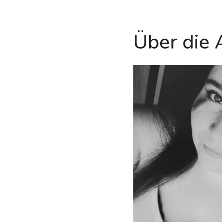
Über die 