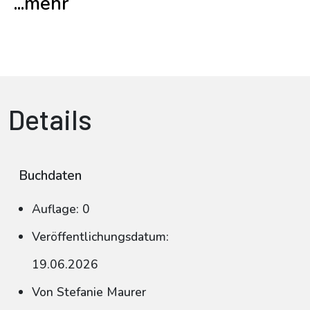
...mehr
Details
Buchdaten
Auflage: 0
Veröffentlichungsdatum:
19.06.2026
Von Stefanie Maurer