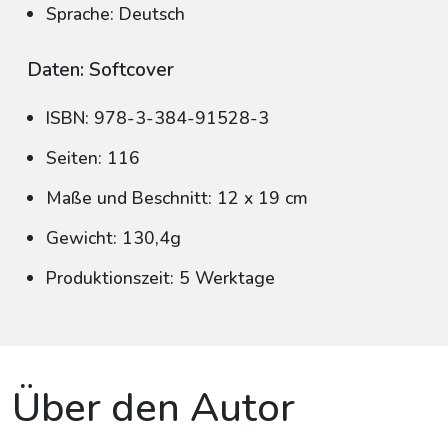
Sprache: Deutsch
Daten: Softcover
ISBN: 978-3-384-91528-3
Seiten: 116
Maße und Beschnitt: 12 x 19 cm
Gewicht: 130,4g
Produktionszeit: 5 Werktage
Über den Autor