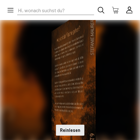
Reinlesen