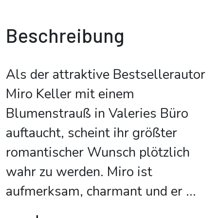
Beschreibung
Als der attraktive Bestsellerautor
Miro Keller mit einem
Blumenstrauß in Valeries Büro
auftaucht, scheint ihr größter
romantischer Wunsch plötzlich
wahr zu werden. Miro ist
aufmerksam, charmant und er
...