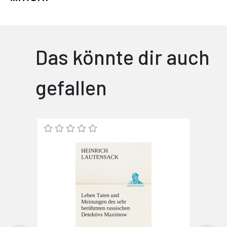
Das könnte dir auch
gefallen