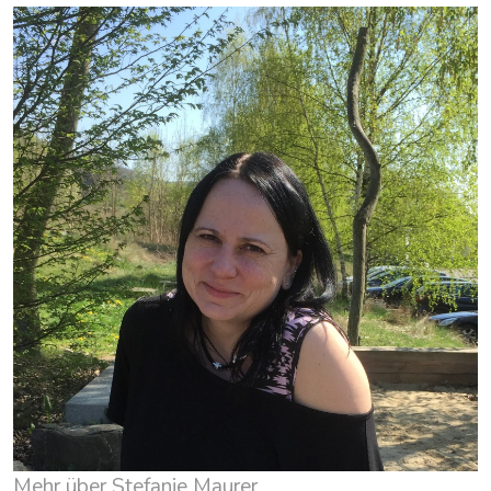
Mehr über Stefanie Maurer