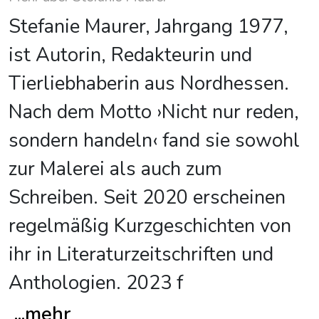
Stefanie Maurer, Jahrgang 1977,
ist Autorin, Redakteurin und
Tierliebhaberin aus Nordhessen.
Nach dem Motto ›Nicht nur reden,
sondern handeln‹ fand sie sowohl
zur Malerei als auch zum
Schreiben. Seit 2020 erscheinen
regelmäßig Kurzgeschichten von
ihr in Literaturzeitschriften und
Anthologien. 2023 f
...
mehr