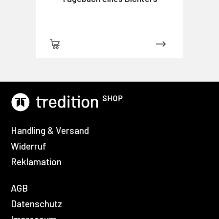
Handling & Versand
Widerruf
Reklamation
AGB
Datenschutz