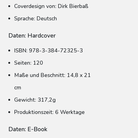
Coverdesign von: Dirk Bierbaß
Sprache: Deutsch
Daten: Hardcover
ISBN: 978-3-384-72325-3
Seiten: 120
Maße und Beschnitt: 14,8 x 21
cm
Gewicht: 317,2g
Produktionszeit: 6 Werktage
Daten: E-Book