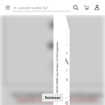
Reinlesen