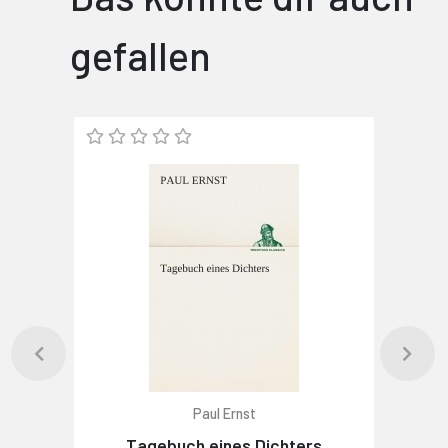
gefallen
Paul Ernst
Tagebuch eines Dichters