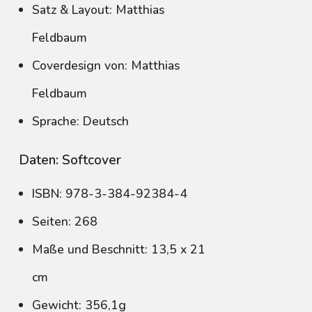
Satz & Layout: Matthias
Feldbaum
Coverdesign von: Matthias
Feldbaum
Sprache: Deutsch
Daten: Softcover
ISBN: 978-3-384-92384-4
Seiten: 268
Maße und Beschnitt: 13,5 x 21
cm
Gewicht: 356,1g