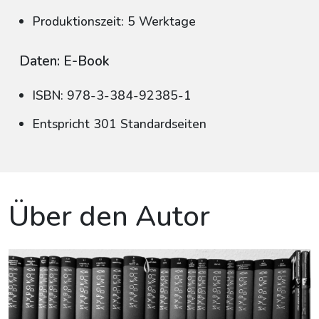
Produktionszeit: 5 Werktage
Daten: E-Book
ISBN: 978-3-384-92385-1
Entspricht 301 Standardseiten
Über den Autor