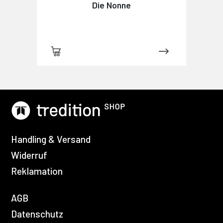
Die Nonne
Handling & Versand
Widerruf
Reklamation
AGB
Datenschutz