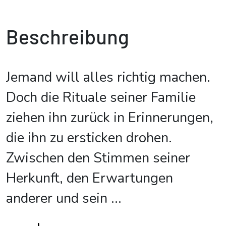
Beschreibung
Jemand will alles richtig machen.
Doch die Rituale seiner Familie
ziehen ihn zurück in Erinnerungen,
die ihn zu ersticken drohen.
Zwischen den Stimmen seiner
Herkunft, den Erwartungen
anderer und sein
...