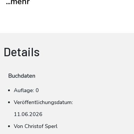
...mehr
Details
Buchdaten
Auflage: 0
Veröffentlichungsdatum:
11.06.2026
Von Christof Sperl