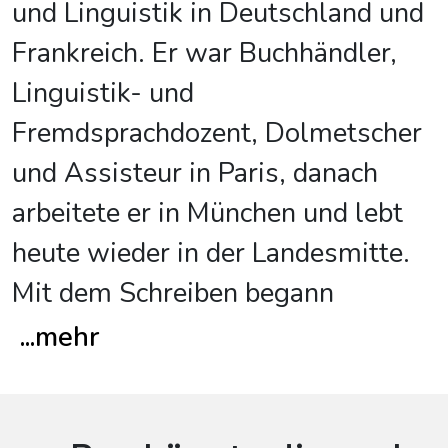
und Linguistik in Deutschland und
Frankreich. Er war Buchhändler,
Linguistik- und
Fremdsprachdozent, Dolmetscher
und Assisteur in Paris, danach
arbeitete er in München und lebt
heute wieder in der Landesmitte.
Mit dem Schreiben begann
...
mehr