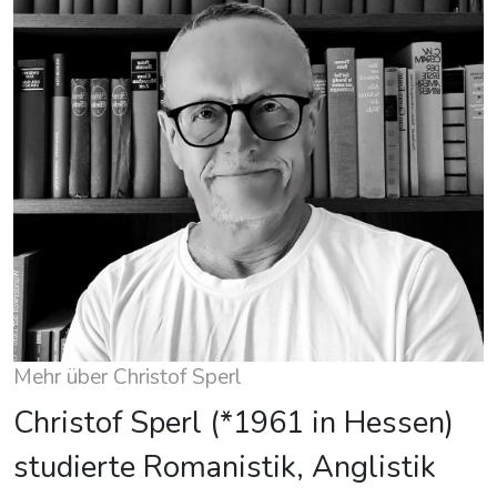
Mehr über Christof Sperl
Christof Sperl (*1961 in Hessen)
studierte Romanistik, Anglistik