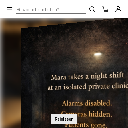
Reinlesen