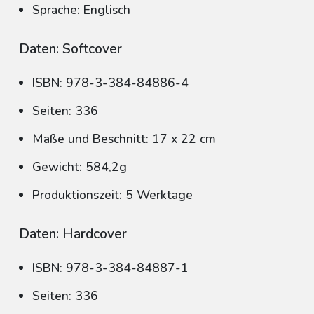
Sprache: Englisch
Daten: Softcover
ISBN: 978-3-384-84886-4
Seiten: 336
Maße und Beschnitt: 17 x 22 cm
Gewicht: 584,2g
Produktionszeit: 5 Werktage
Daten: Hardcover
ISBN: 978-3-384-84887-1
Seiten: 336