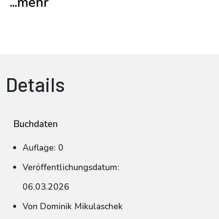
...mehr
Details
Buchdaten
Auflage: 0
Veröffentlichungsdatum:
06.03.2026
Von Dominik Mikulaschek