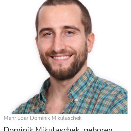
Mehr über Dominik Mikulaschek
Dominik Mikulaschek, geboren