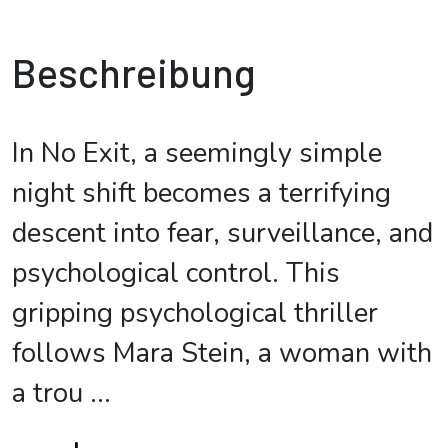
Beschreibung
In No Exit, a seemingly simple
night shift becomes a terrifying
descent into fear, surveillance, and
psychological control. This
gripping psychological thriller
follows Mara Stein, a woman with
a trou
...