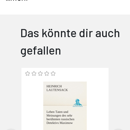
Das könnte dir auch
gefallen