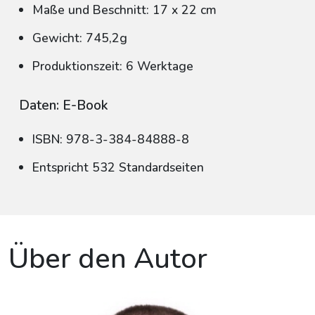
Maße und Beschnitt: 17 x 22 cm
Gewicht: 745,2g
Produktionszeit: 6 Werktage
Daten: E-Book
ISBN: 978-3-384-84888-8
Entspricht 532 Standardseiten
Über den Autor