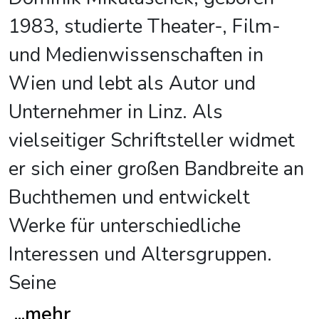
1983, studierte Theater-, Film-
und Medienwissenschaften in
Wien und lebt als Autor und
Unternehmer in Linz. Als
vielseitiger Schriftsteller widmet
er sich einer großen Bandbreite an
Buchthemen und entwickelt
Werke für unterschiedliche
Interessen und Altersgruppen.
Seine
...
mehr