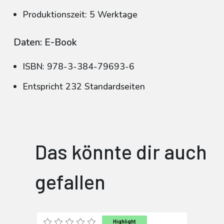
Produktionszeit: 5 Werktage
Daten: E-Book
ISBN: 978-3-384-79693-6
Entspricht 232 Standardseiten
Das könnte dir auch
gefallen
Highlight