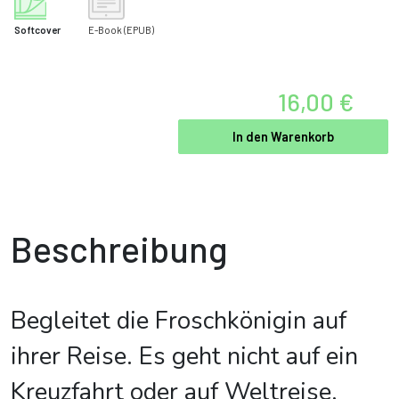
Softcover
E-Book
(EPUB)
16,00 €
In den Warenkorb
Beschreibung
Begleitet die Froschkönigin auf
ihrer Reise. Es geht nicht auf ein
Kreuzfahrt oder auf Weltreise,