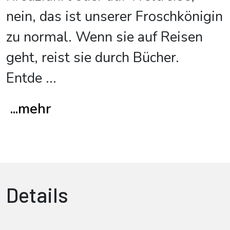
nein, das ist unserer Froschkönigin
zu normal. Wenn sie auf Reisen
geht, reist sie durch Bücher.
Entde
...
...mehr
Details