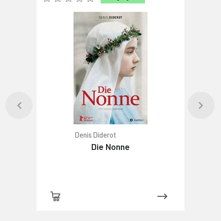
Denis Diderot
Die Nonne