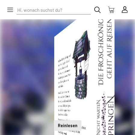
Reinlesen