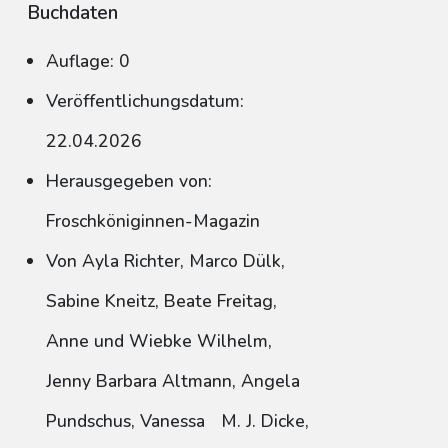
Buchdaten
Auflage: 0
Veröffentlichungsdatum:
22.04.2026
Herausgegeben von:
Froschköniginnen-Magazin
Von Ayla Richter, Marco Dülk,
Sabine Kneitz, Beate Freitag,
Anne und Wiebke Wilhelm,
Jenny Barbara Altmann, Angela
Pundschus, Vanessa M. J. Dicke,