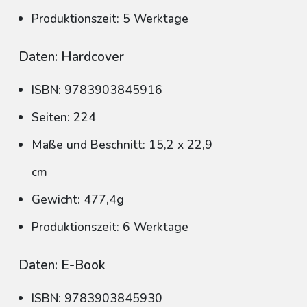
Produktionszeit: 5 Werktage
Daten: Hardcover
ISBN: 9783903845916
Seiten: 224
Maße und Beschnitt: 15,2 x 22,9
cm
Gewicht: 477,4g
Produktionszeit: 6 Werktage
Daten: E-Book
ISBN: 9783903845930