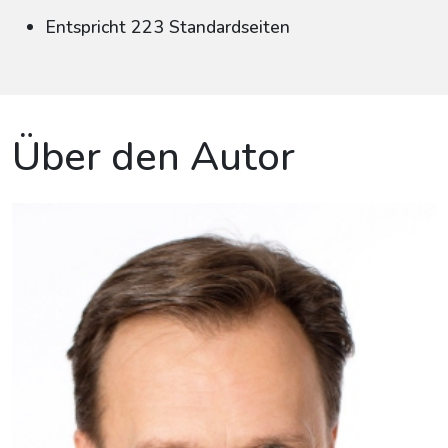
Entspricht 223 Standardseiten
Über den Autor