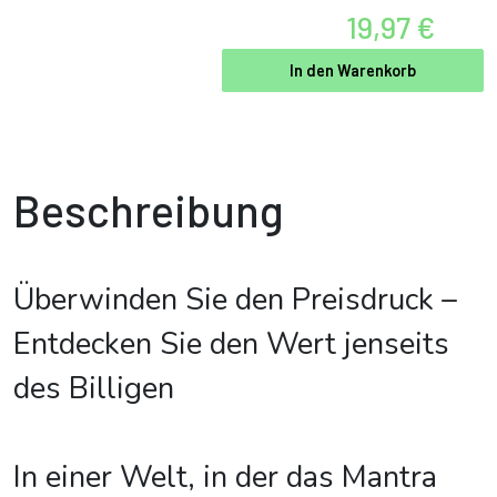
19,97 €
In den Warenkorb
Beschreibung
Überwinden Sie den Preisdruck –
Entdecken Sie den Wert jenseits
des Billigen
In einer Welt, in der das Mantra