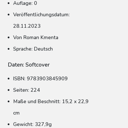
Auflage: 0
Veröffentlichungsdatum:
28.11.2023
Von Roman Kmenta
Sprache: Deutsch
Daten: Softcover
ISBN: 9783903845909
Seiten: 224
Maße und Beschnitt: 15,2 x 22,9
cm
Gewicht: 327,9g