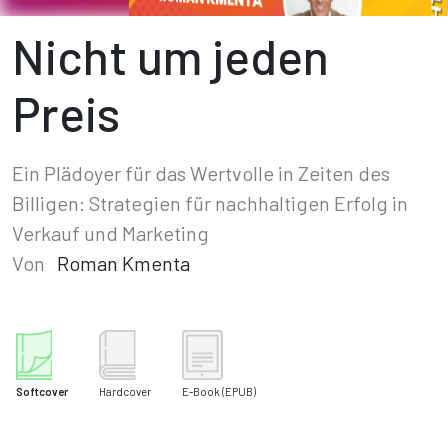
Nicht um jeden
Preis
Ein Plädoyer für das Wertvolle in Zeiten des
Billigen: Strategien für nachhaltigen Erfolg in
Verkauf und Marketing
Von
Roman Kmenta
Softcover
Hardcover
E-Book
(EPUB)