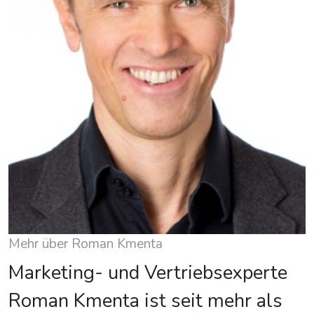
Mehr über Roman Kmenta
Marketing- und Vertriebsexperte
Roman Kmenta ist seit mehr als