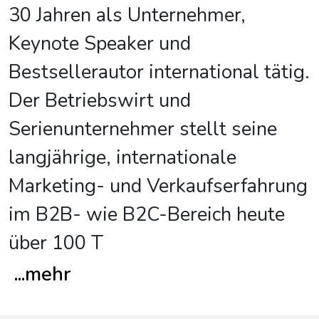
30 Jahren als Unternehmer,
Keynote Speaker und
Bestsellerautor international tätig.
Der Betriebswirt und
Serienunternehmer stellt seine
langjährige, internationale
Marketing- und Verkaufserfahrung
im B2B- wie B2C-Bereich heute
über 100 T
...
mehr