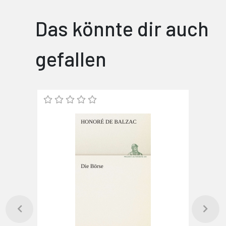
Das könnte dir auch
gefallen