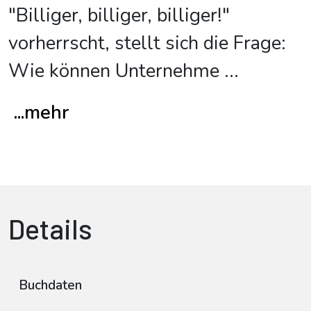
"Billiger, billiger, billiger!"
vorherrscht, stellt sich die Frage:
Wie können Unternehme
...
...mehr
Details
Buchdaten