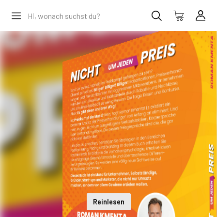
Reinlesen