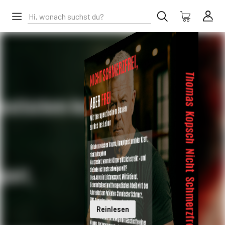
Reinlesen