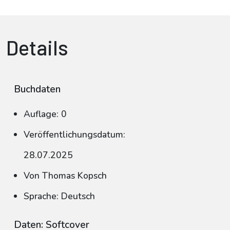
Details
Buchdaten
Auflage: 0
Veröffentlichungsdatum:
28.07.2025
Von Thomas Kopsch
Sprache: Deutsch
Daten: Softcover