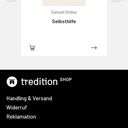
Samuel Smiles
Selbsthilfe
Handling & Versand
Widerruf
Reklamation