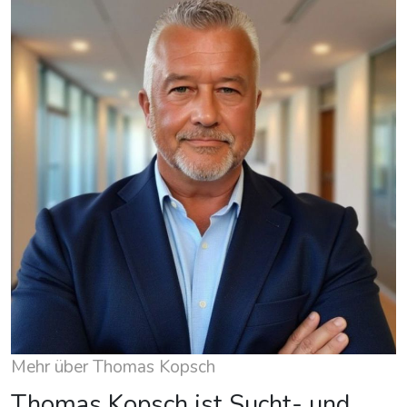
Mehr über Thomas Kopsch
Thomas Kopsch ist Sucht- und