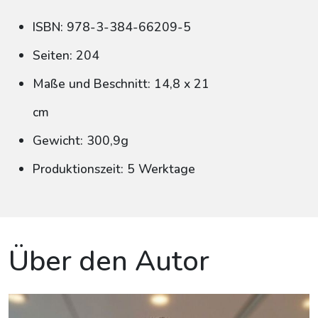
ISBN: 978-3-384-66209-5
Seiten: 204
Maße und Beschnitt: 14,8 x 21
cm
Gewicht: 300,9g
Produktionszeit: 5 Werktage
Über den Autor