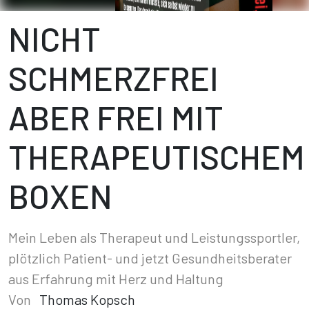
NICHT
SCHMERZFREI
ABER FREI MIT
THERAPEUTISCHEM
BOXEN
Mein Leben als Therapeut und Leistungssportler,
plötzlich Patient- und jetzt Gesundheitsberater
aus Erfahrung mit Herz und Haltung
Von
Thomas Kopsch