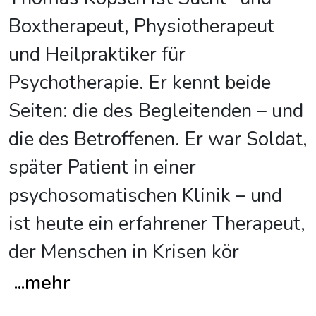
Boxtherapeut, Physiotherapeut
und Heilpraktiker für
Psychotherapie. Er kennt beide
Seiten: die des Begleitenden – und
die des Betroffenen. Er war Soldat,
später Patient in einer
psychosomatischen Klinik – und
ist heute ein erfahrener Therapeut,
der Menschen in Krisen kör
...
mehr