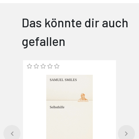
Das könnte dir auch
gefallen