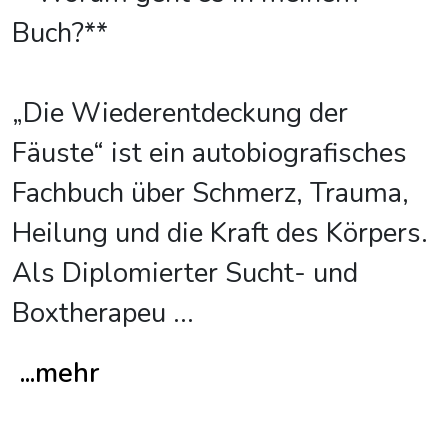
Buch?**
„Die Wiederentdeckung der
Fäuste“ ist ein autobiografisches
Fachbuch über Schmerz, Trauma,
Heilung und die Kraft des Körpers.
Als Diplomierter Sucht- und
Boxtherapeu
...
...mehr