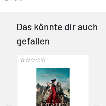
Das könnte dir auch
gefallen