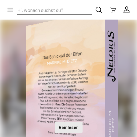
Reinlesen