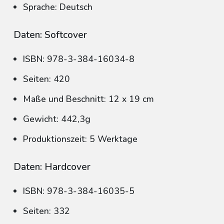
Sprache: Deutsch
Daten: Softcover
ISBN: 978-3-384-16034-8
Seiten: 420
Maße und Beschnitt: 12 x 19 cm
Gewicht: 442,3g
Produktionszeit: 5 Werktage
Daten: Hardcover
ISBN: 978-3-384-16035-5
Seiten: 332