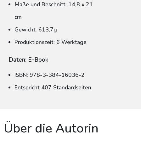
Maße und Beschnitt: 14,8 x 21
cm
Gewicht: 613,7g
Produktionszeit: 6 Werktage
Daten: E-Book
ISBN: 978-3-384-16036-2
Entspricht 407 Standardseiten
Über die Autorin