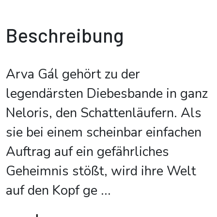
Beschreibung
Arva Gál gehört zu der
legendärsten Diebesbande in ganz
Neloris, den Schattenläufern. Als
sie bei einem scheinbar einfachen
Auftrag auf ein gefährliches
Geheimnis stößt, wird ihre Welt
auf den Kopf ge
...