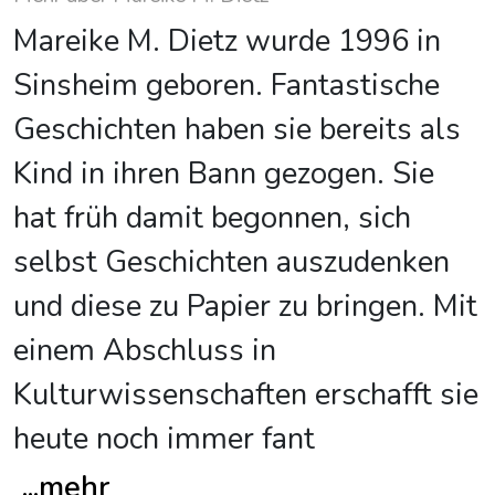
Mareike M. Dietz wurde 1996 in
Sinsheim geboren. Fantastische
Geschichten haben sie bereits als
Kind in ihren Bann gezogen. Sie
hat früh damit begonnen, sich
selbst Geschichten auszudenken
und diese zu Papier zu bringen. Mit
einem Abschluss in
Kulturwissenschaften erschafft sie
heute noch immer fant
...
mehr