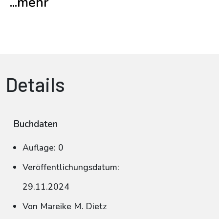
...mehr
Details
Buchdaten
Auflage: 0
Veröffentlichungsdatum:
29.11.2024
Von Mareike M. Dietz