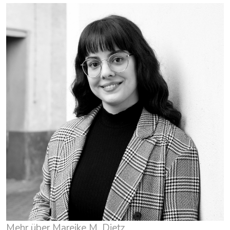
Mehr über Mareike M. Dietz