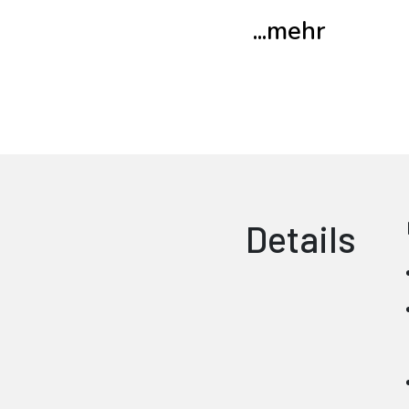
...mehr
Details