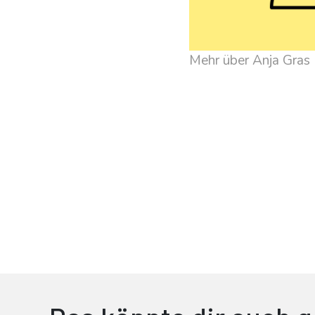
Mehr über Anja Gras