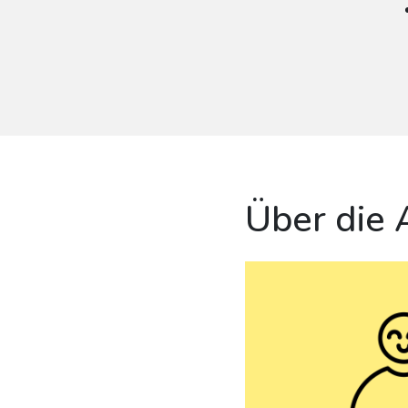
Über die 