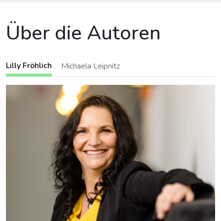
Über die Autoren
Lilly Fröhlich
Michaela Leipnitz