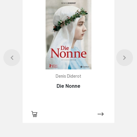
Denis Diderot
Die Nonne