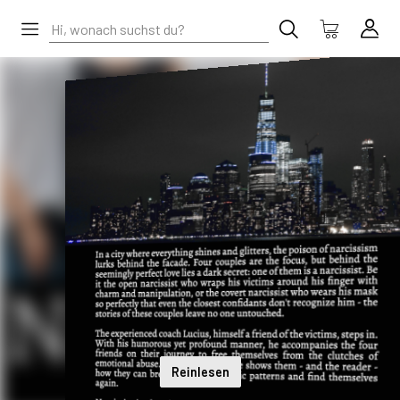
Reinlesen