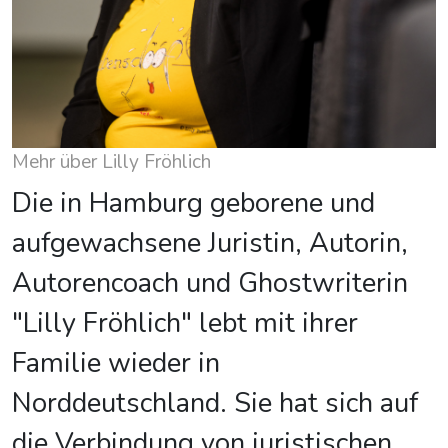
Mehr über Lilly Fröhlich
Die in Hamburg geborene und
aufgewachsene Juristin, Autorin,
Autorencoach und Ghostwriterin
"Lilly Fröhlich" lebt mit ihrer
Familie wieder in
Norddeutschland. Sie hat sich auf
die Verbindung von juristischen