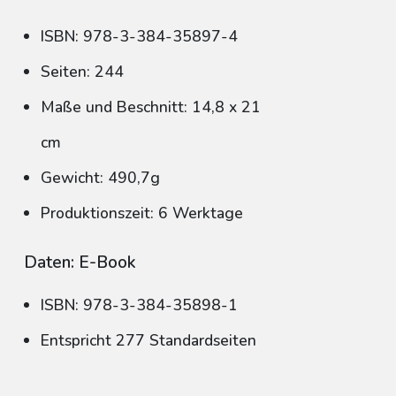
ISBN: 978-3-384-35897-4
Seiten: 244
Maße und Beschnitt: 14,8 x 21
cm
Gewicht: 490,7g
Produktionszeit: 6 Werktage
Daten: E-Book
ISBN: 978-3-384-35898-1
Entspricht 277 Standardseiten