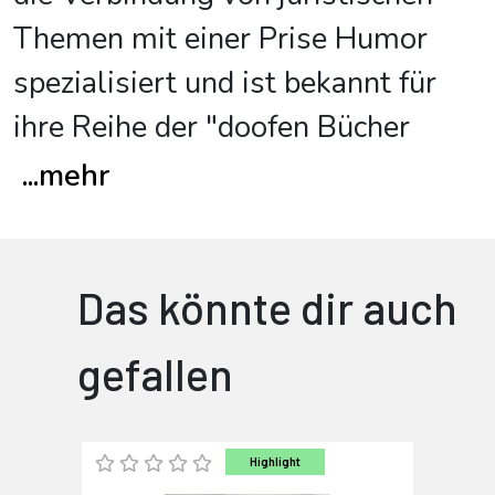
Themen mit einer Prise Humor
spezialisiert und ist bekannt für
ihre Reihe der "doofen Bücher
...
mehr
Das könnte dir auch
gefallen
Highlight