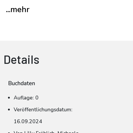
...mehr
Details
Buchdaten
Auflage: 0
Veröffentlichungsdatum:
16.09.2024