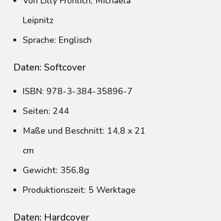
Von Lilly Fröhlich, Michaela
Leipnitz
Sprache: Englisch
Daten: Softcover
ISBN: 978-3-384-35896-7
Seiten: 244
Maße und Beschnitt: 14,8 x 21
cm
Gewicht: 356,8g
Produktionszeit: 5 Werktage
Daten: Hardcover