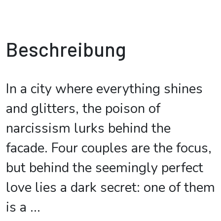
Beschreibung
In a city where everything shines
and glitters, the poison of
narcissism lurks behind the
facade. Four couples are the focus,
but behind the seemingly perfect
love lies a dark secret: one of them
is a
...