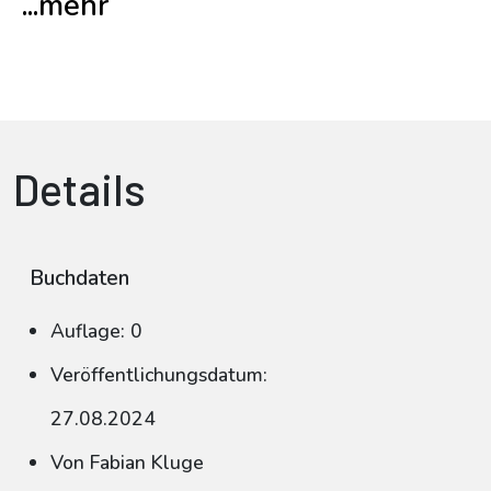
...mehr
Details
Buchdaten
Auflage: 0
Veröffentlichungsdatum:
27.08.2024
Von Fabian Kluge