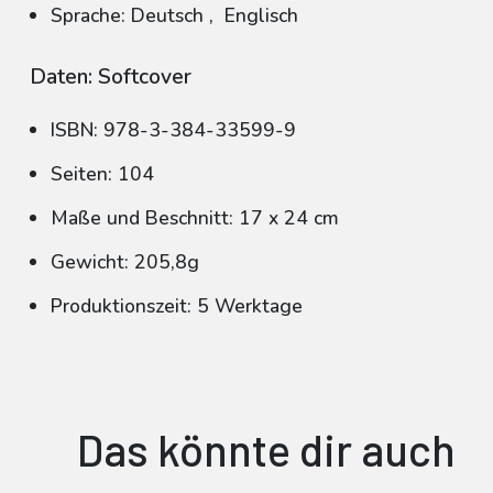
Sprache: Deutsch
,
Englisch
Daten: Softcover
ISBN: 978-3-384-33599-9
Seiten: 104
Maße und Beschnitt: 17 x 24 cm
Gewicht: 205,8g
Produktionszeit: 5 Werktage
Das könnte dir auch