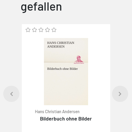
gefallen
Hans Christian Andersen
Bilderbuch ohne Bilder