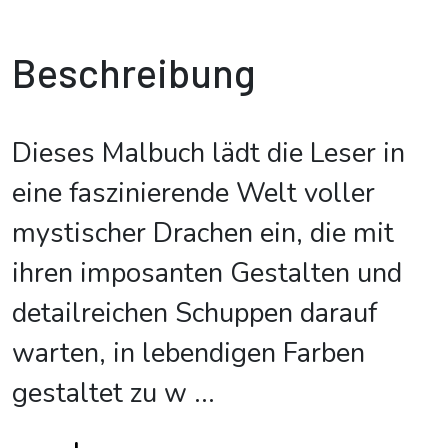
Beschreibung
Dieses Malbuch lädt die Leser in
eine faszinierende Welt voller
mystischer Drachen ein, die mit
ihren imposanten Gestalten und
detailreichen Schuppen darauf
warten, in lebendigen Farben
gestaltet zu w
...