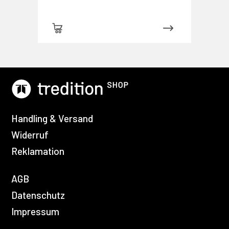
Handling & Versand
Widerruf
Reklamation
AGB
Datenschutz
Impressum