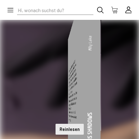
Reinlesen