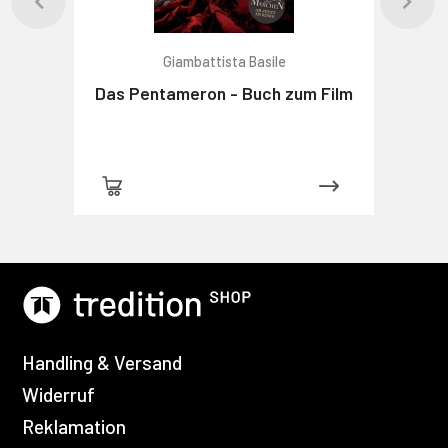
Giambattista Basile
Das Pentameron - Buch zum Film
Handling & Versand
Widerruf
Reklamation