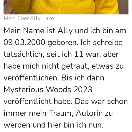
Mehr über Ally Lake
Mein Name ist Ally und ich bin am
09.03.2000 geboren. Ich schreibe
tatsächlich, seit ich 11 war, aber
habe mich nicht getraut, etwas zu
veröffentlichen. Bis ich dann
Mysterious Woods 2023
veröffentlicht habe. Das war schon
immer mein Traum, Autorin zu
werden und hier bin ich nun.