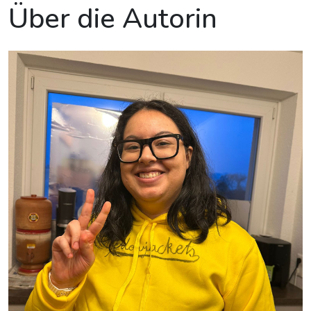
Über die Autorin