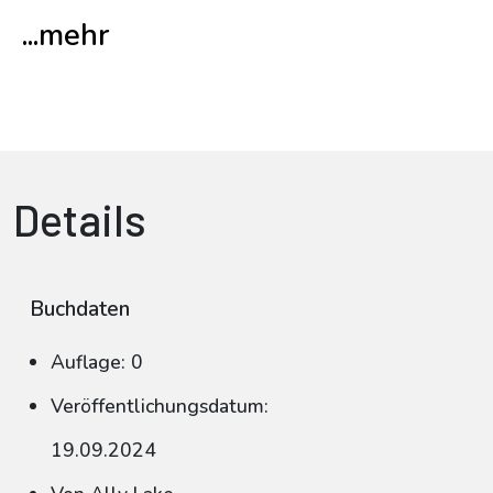
...mehr
Details
Buchdaten
Auflage: 0
Veröffentlichungsdatum:
19.09.2024