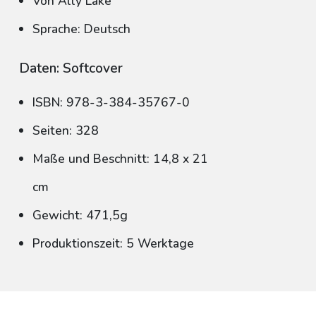
Von Ally Lake
Sprache: Deutsch
Daten: Softcover
ISBN: 978-3-384-35767-0
Seiten: 328
Maße und Beschnitt: 14,8 x 21
cm
Gewicht: 471,5g
Produktionszeit: 5 Werktage