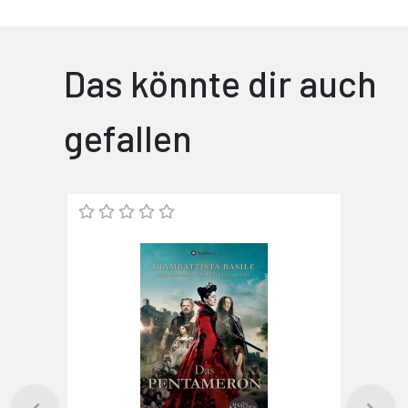
Das könnte dir auch
gefallen