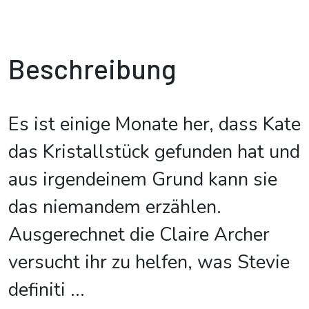
Beschreibung
Es ist einige Monate her, dass Kate
das Kristallstück gefunden hat und
aus irgendeinem Grund kann sie
das niemandem erzählen.
Ausgerechnet die Claire Archer
versucht ihr zu helfen, was Stevie
definiti
...